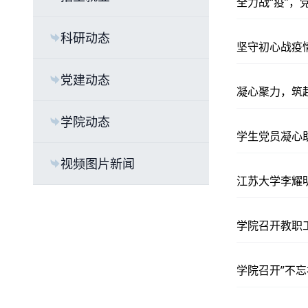
全力战“疫”
科研动态
坚守初心战疫
党建动态
凝心聚力，筑
学院动态
学生党员凝心
视频图片新闻
江苏大学李耀
学院召开教职
学院召开”不