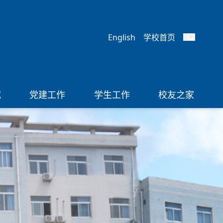
English
学校首页
究
党建工作
学生工作
校友之家