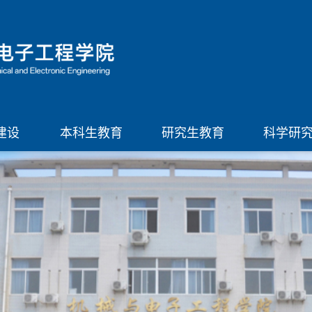
建设
本科生教育
研究生教育
科学研