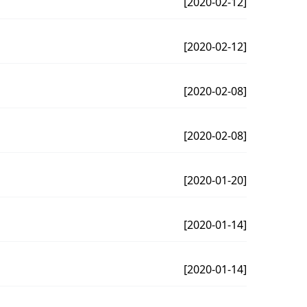
[2020-02-12]
[2020-02-12]
[2020-02-08]
[2020-02-08]
[2020-01-20]
[2020-01-14]
[2020-01-14]