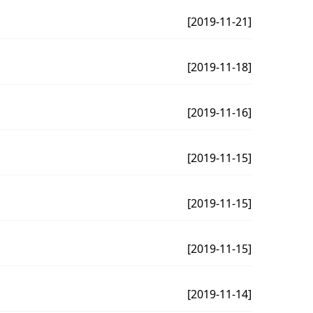
[2019-11-21]
[2019-11-18]
[2019-11-16]
[2019-11-15]
[2019-11-15]
[2019-11-15]
[2019-11-14]