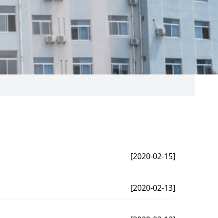
[2020-02-15]
[2020-02-13]