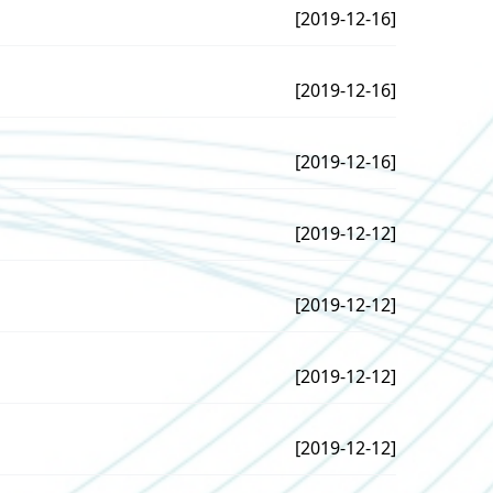
[2019-12-16]
[2019-12-16]
[2019-12-16]
[2019-12-12]
[2019-12-12]
[2019-12-12]
[2019-12-12]