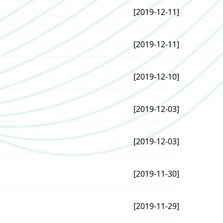
[2019-12-11]
[2019-12-11]
[2019-12-10]
[2019-12-03]
[2019-12-03]
[2019-11-30]
[2019-11-29]