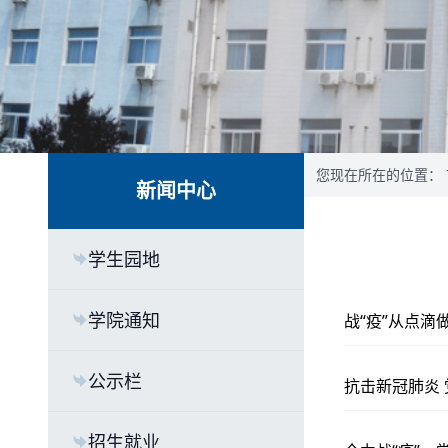
您现在所在的位置：
新闻中心
学生园地
学院通知
战“疫”从点滴
公示栏
抗击新冠肺炎
招生就业