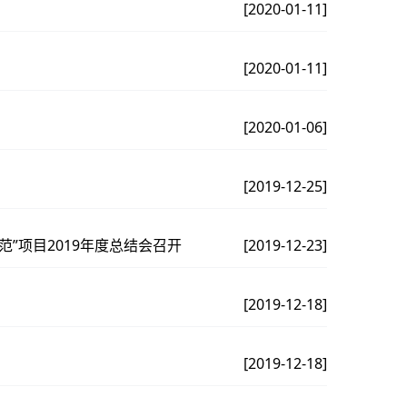
[2020-01-11]
[2020-01-11]
[2020-01-06]
[2019-12-25]
”项目2019年度总结会召开
[2019-12-23]
[2019-12-18]
[2019-12-18]