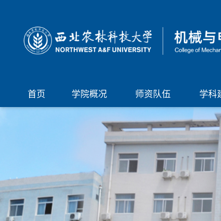
首页
学院概况
师资队伍
学科