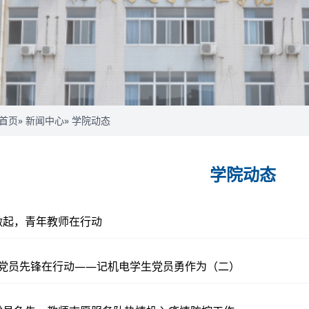
首页
»
新闻中心
» 学院动态
学院动态
做起，青年教师在行动
 党员先锋在行动——记机电学生党员勇作为（二）