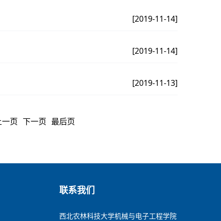
[2019-11-14]
[2019-11-14]
[2019-11-13]
上一页
下一页
最后页
联系我们
西北农林科技大学机械与电子工程学院