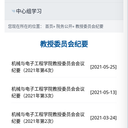
中心组学习
您现在所在的位置：
首页
»
院务公开
» 教授委员会纪要
教授委员会纪要
机械与电子工程学院教授委员会会议
[2021-05-25]
纪要（2021年第4次）
机械与电子工程学院教授委员会会议
[2021-05-13]
纪要（2021年第3次）
机械与电子工程学院教授委员会会议
[2021-03-24]
纪要（2021年第2次）