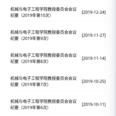
机械与电子工程学院教授委员会会议
[2019-12-24]
纪要（2019年第10次）
机械与电子工程学院教授委员会会议
[2019-11-27]
纪要（2019年第9次）
机械与电子工程学院教授委员会会议
[2019-11-14]
纪要（2019年第8次）
机械与电子工程学院教授委员会会议
[2019-10-25]
纪要（2019年第7次）
机械与电子工程学院教授委员会会议
[2019-10-11]
纪要（2019年第6次）