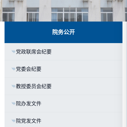
院务公开
党政联席会纪要
党委会纪要
教授委员会纪要
院办发文件
院党发文件