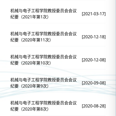
机械与电子工程学院教授委员会会议
[2021-03-17]
纪要（2021年第1次）
机械与电子工程学院教授委员会会议
[2020-12-18]
纪要（2020年第11次）
机械与电子工程学院教授委员会会议
[2020-12-08]
纪要（2020年第10次）
机械与电子工程学院教授委员会会议
[2020-09-08]
纪要（2020年第9次）
机械与电子工程学院教授委员会会议
[2020-08-28]
纪要（2020年第8次）