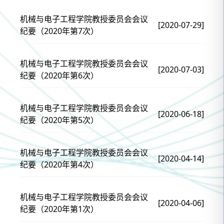
机械与电子工程学院教授委员会会议
[2020-07-29]
纪要（2020年第7次）
机械与电子工程学院教授委员会会议
[2020-07-03]
纪要（2020年第6次）
机械与电子工程学院教授委员会会议
[2020-06-18]
纪要（2020年第5次）
机械与电子工程学院教授委员会会议
[2020-04-14]
纪要（2020年第4次）
机械与电子工程学院教授委员会会议
[2020-04-06]
纪要（2020年第1次）