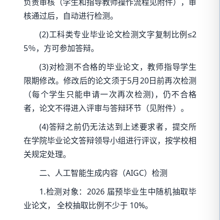
负责审核（学生和指导教师操作流程见附件），审
核通过后，自动进行检测。
(2)工科类专业毕业论文检测文字复制比例≤2
5％，方可参加答辩。
(3)对检测不合格的毕业论文，教师指导学生
限期修改。修改后的论文须于5月20日前再次检测
（每个学生只能申请一次再次检测)，仍不合格
者，论文不得进入评审与答辩环节（见附件）。
(4)答辩之前仍无法达到上述要求者，提交所
在学院毕业论文答辩领导小组进行评议，按学校相
关规定处理。
二、人工智能生成内容（AIGC）检测
1.检测对象：2026 届预毕业生中随机抽取毕
业论文， 全校抽取比例不少于 10%。