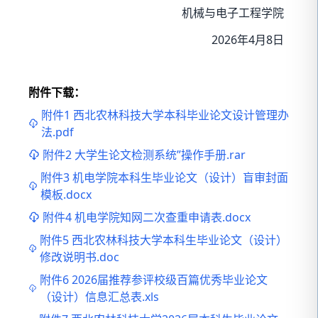
机械与电子工程学院
2026年4月8日
附件下载：
附件1 西北农林科技大学本科毕业论文设计管理办
法.pdf
附件2 大学生论文检测系统”操作手册.rar
附件3 机电学院本科生毕业论文（设计）盲审封面
模板.docx
附件4 机电学院知网二次查重申请表.docx
附件5 西北农林科技大学本科生毕业论文（设计）
修改说明书.doc
附件6 2026届推荐参评校级百篇优秀毕业论文
（设计）信息汇总表.xls