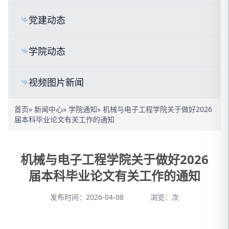
党建动态
学院动态
视频图片新闻
首页
»
新闻中心
»
学院通知
» 机械与电子工程学院关于做好2026
届本科毕业论文有关工作的通知
机械与电子工程学院关于做好2026
届本科毕业论文有关工作的通知
发布时间：2026-04-08
浏览：
次