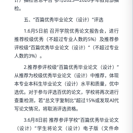
检。
五、“百篇优秀毕业论文（设计）”评选
1.6月5日前 召开学院优秀论文报告会，进行
推荐校级优秀（不超过专业人数的5%）及推荐参
评校级“百篇优秀毕业论文（设计）”（不超过专业
人数的3%）。
2.推荐参评校级“百篇优秀毕业论文（设计）”
从推荐为校级优秀毕业论文（设计）中推荐，体现
本专业本科生毕业论文（设计）水平和质量，优中
选优。对于参与评选百优的论文，学校将再次进行
查重检测，若“总文字复制比”超过15%或发现AI代
写论文情况，将取消评选资格。
3.6月8日前 推荐参评学校“百篇优秀毕业论文
（设计）”学生将论文（设计）电子版（文件命