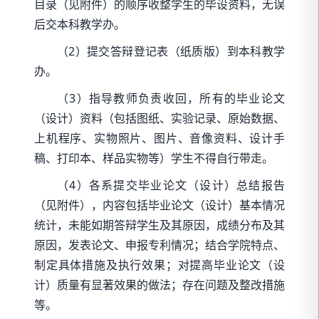
目录（见附件）的顺序收整学生的毕设资料，无误
后交本科教学办。
（2）提交答辩登记表（纸质版）到本科教学
办。
（3）指导教师负责收回，所有的毕业论文
（设计）资料（包括图纸、实验记录、原始数据、
上机程序、实物照片、图片、音像资料、设计手
稿、打印本、样品实物等）学生不得自行带走。
（4）各系提交毕业论文（设计）总结报告
（见附件），内容包括毕业论文（设计）基本情况
统计，未能如期答辩学生及其原因，成绩分布及其
原因，发表论文、申报专利情况；结合学院特点、
制定具体措施及执行效果；对提高毕业论文（设
计）质量有显著效果的做法；存在问题及整改措施
等。