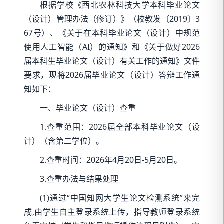
根据学校《西北农林科技大学本科毕业论文
（设计）管理办法（修订）》（校教发〔2019〕3
67号）、《关于在本科毕业论文（设计）中规范
使用人工智能（AI）的通知》和《关于做好2026
届本科生毕业论文（设计）有关工作的通知》文件
要求，现将2026届毕业论文（设计）答辩工作通
知如下：
一、毕业论文（设计）查重
1.查重范围：2026届全部本科毕业论文（设
计）（含第二学位）
。
2.查重时间：2026年4月20日-5月20日。
3.查重办法与结果处理
(1)通过“中国知网大学生论文检测系统”来完
成,由学生自主登录系统上传，指导教师登录系统