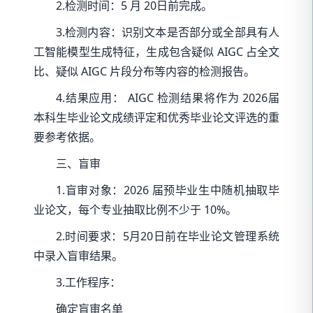
2.检测时间：5 月 20日前完成。
3.检测内容：识别文本是否部分或全部具有人
工智能模型生成特征，生成包含疑似 AIGC 占全文
比、疑似 AIGC 片段分布等内容的检测报告。
4.结果应用： AIGC 检测结果将作为 2026届
本科生毕业论文成绩评定和优秀毕业论文评选的重
要参考依据。
三、盲审
1.盲审对象：2026 届预毕业生中随机抽取毕
业论文，每个专业抽取比例不少于 10%。
2.时间要求：5月20日前在毕业论文管理系统
中录入盲审结果。
3.工作程序：
确定盲审名单