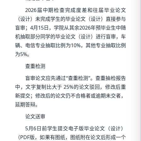
2026届中期检查完成度差和往届毕业论文
（设计）未完成学生的毕业论文（设计）直接参与
盲审；4月15日，学院从其余2026年预毕业生中随
机抽取部分同学的毕业论文（设计）进行盲审，车
辆、电信专业抽取比例为10%，其他专业抽取比例
为5%。
查重检测
盲审论文应先通过“查重检测”。查重抽检报告
中，文字复制比大于 25%的论文驳回，修改后重
新提交；修改后的论文仍不合格者或逾期未交者，
延期答辩。
论文送审
5月6日前学生提交电子版毕业论文（设计）
（PDF版，如果有图纸，图纸附在论文后形成一个