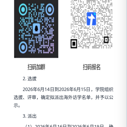
2. 选拔
2026年6月14日到2026年6月15日，学院组织
选拔、评审，确定拟派出海外访学名单，并予以公
示。
3. 派出
（1）2026年6月16日到2026年6月19日，确