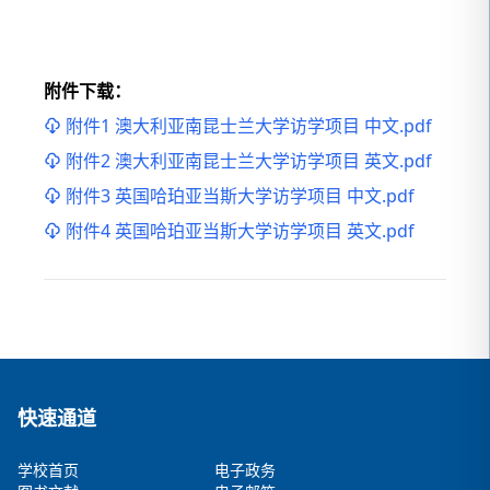
附件下载：
附件1 澳大利亚南昆士兰大学访学项目 中文.pdf
附件2 澳大利亚南昆士兰大学访学项目 英文.pdf
附件3 英国哈珀亚当斯大学访学项目 中文.pdf
附件4 英国哈珀亚当斯大学访学项目 英文.pdf
快速通道
学校首页
电子政务