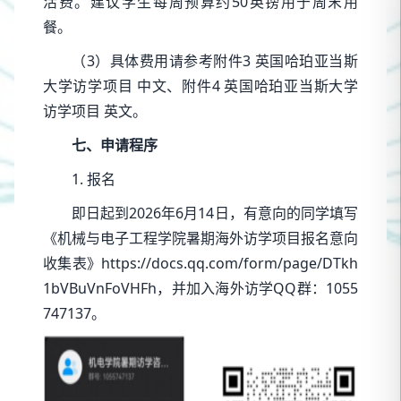
活费。建议学生每周预算约50英镑用于周末用
餐。
（3）具体费用请参考附件3 英国哈珀亚当斯
大学访学项目 中文、附件4 英国哈珀亚当斯大学
访学项目 英文。
七、申请程序
1. 报名
即日起到2026年6月14日，有意向的同学填写
《机械与电子工程学院暑期海外访学项目报名意向
收集表》https://docs.qq.com/form/page/DTkh
1bVBuVnFoVHFh，并加入海外访学QQ群：1055
747137。