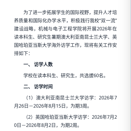
为了进一步拓展学生的国际视野，提升人才培
养质量和国际化办学水平，积极践行我校“双一流”
建设战略，机械与电子工程学院将开展2026年在
读本科生、研究生暑期澳大利亚南昆士兰大学、英
国哈珀亚当斯大学海外访学工作，现将有关工作安
排如下：
一、 访学人数
学校在读本科生、研究生，共选拔60名。
二、 访学时间
（1）澳大利亚南昆士兰大学访学：2026年7
月26日－2026年8月15日，为期3周。
（2）英国哈珀亚当斯大学访学：2026年7月2
0日－2026年8月2日，为期2周。