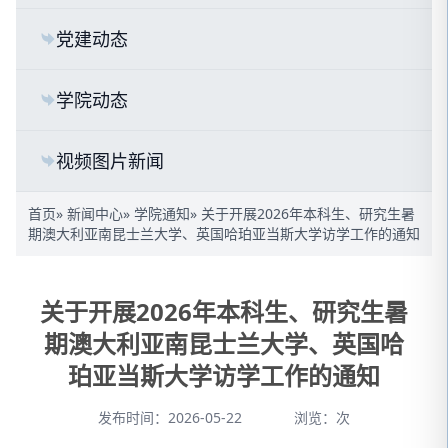
党建动态
学院动态
视频图片新闻
首页
»
新闻中心
»
学院通知
» 关于开展2026年本科生、研究生暑
期澳大利亚南昆士兰大学、英国哈珀亚当斯大学访学工作的通知
关于开展2026年本科生、研究生暑
期澳大利亚南昆士兰大学、英国哈
珀亚当斯大学访学工作的通知
发布时间：2026-05-22
浏览：
次