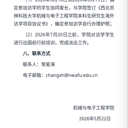
定参加访学的学生协同家长，与学院签订《西北农
林科技大学机械与电子工程学院本科生研究生海外
访学项目协议书》，确定参加访学自行办理护照；
（2）2026年7月20日之前，学院对访学学生
进行出国前行前培训，完成派出工作。
八、联系方式
联系人：常星海
电子邮箱：changxh@nwafu.edu.cn
机械与电子工程学院
2026年5月22日