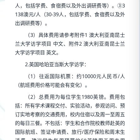
人，包括学费、食宿费以及外出调研费等）。③3
138澳元/人（30-39人，包括学费、食宿费以及外
出调研费等）。
（3）具体费用请参考附件1 澳大利亚南昆士
兰大学访学项目 中文、附件2 澳大利亚南昆士兰
大学访学项目 英文。
2.英国哈珀亚当斯大学访学：
（1）往返国际机票：约10000元人民币/人
（航班费用价格可能会有变化）。
（2）总费用为每位学生1980英镑。费用包
括：所有学术课程交付、实验活动，参观访问、预
订实地考察的交通费用，校内住宿以及周一至周五
的每日三餐。不包括：学生和合作院校教师赴英的
国际航班、签证申请费、旅行/医疗保险和周末生