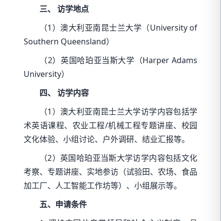
三、 访学地点
（1）澳大利亚南昆士兰大学（University of
Southern Queensland）
（2）英国哈珀亚当斯大学（Harper Adams
University）
四、 访学内容
（1）澳大利亚南昆士兰大学访学内容包括学
术英语课程、农业工程/机械工程专题讲座、校园
文化体验、小组讨论、户外调研、结业汇报等。
（2）英国哈珀亚当斯大学访学内容包括文化
考察、专题讲座、实地参访（试验田、农场、食品
加工厂、人工智能工作坊等）、小组展示等。
五、申请条件