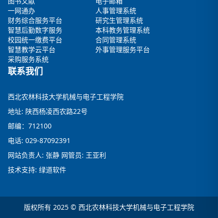
图书文献
电子邮箱
一网通办
人事管理系统
财务综合服务平台
研究生管理系统
智慧后勤数字服务
本科教务管理系统
校园统一缴费平台
合同管理系统
智慧教学云平台
外事管理服务平台
采购服务系统
联系我们
西北农林科技大学机械与电子工程学院
地址: 陕西杨凌西农路22号
邮编：712100
电话: 029-87092391
网站负责人: 张静 网管员: 王亚利
技术支持: 绿道软件
版权所有 2025 © 西北农林科技大学机械与电子工程学院