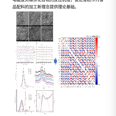
品配料的加工新理念提供理论基础。