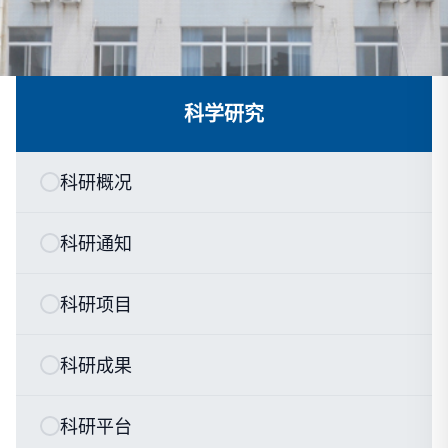
科学研究
科研概况
科研通知
科研项目
科研成果
科研平台