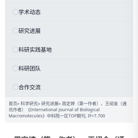
学术动态
研究进展
科研实践基地
科研团队
合作交流
首页
»
科学研究
»
研究进展
» 周定婷（第一作者）、王绍金（通
讯作者）《International Journal of Biological
Macromolecules》中科院一区TOP期刊, IF=7.700