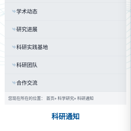
学术动态
研究进展
科研实践基地
科研团队
合作交流
您现在所在的位置：
首页
»
科学研究
» 科研通知
科研通知