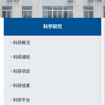
科学研究
科研概况
科研通知
科研项目
科研成果
科研平台