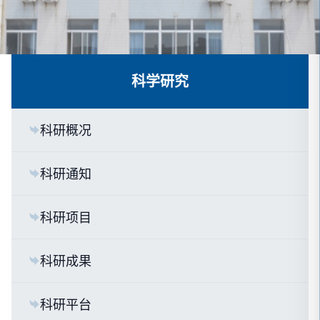
科学研究
科研概况
科研通知
科研项目
科研成果
科研平台