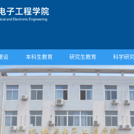
建设
本科生教育
研究生教育
科学研