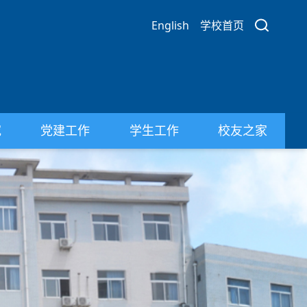
English
学校首页
究
党建工作
学生工作
校友之家