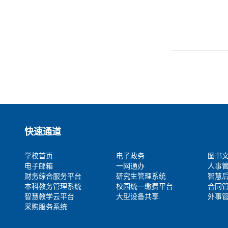
快速通道
学校首页
电子政务
图书
电子邮箱
一网通办
人事
财务综合服务平台
研究生管理系统
智慧
本科教务管理系统
校园统一缴费平台
合同
智慧教学云平台
大型设备共享
外事
采购服务系统