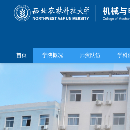
首页
学院概况
师资队伍
学科