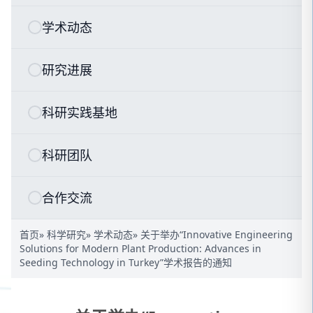
学术动态
研究进展
科研实践基地
科研团队
合作交流
首页
»
科学研究
»
学术动态
» 关于举办“Innovative Engineering
Solutions for Modern Plant Production: Advances in
Seeding Technology in Turkey”学术报告的通知