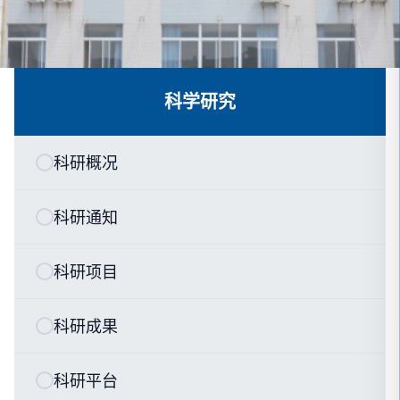
科学研究
科研概况
科研通知
科研项目
科研成果
科研平台