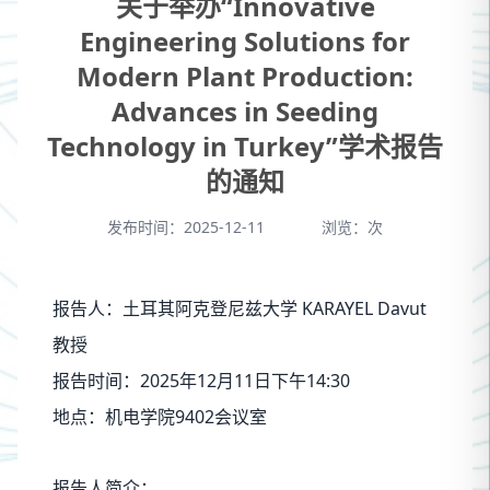
关于举办“Innovative
Engineering Solutions for
Modern Plant Production:
Advances in Seeding
Technology in Turkey”学术报告
的通知
发布时间：2025-12-11
浏览：
次
KARAYEL Davut
报告人：土耳其阿克登尼兹大学
教授
2025
12
11
14:30
报告时间：
年
月
日下午
9402
地点：机电学院
会议室
报告人简介：