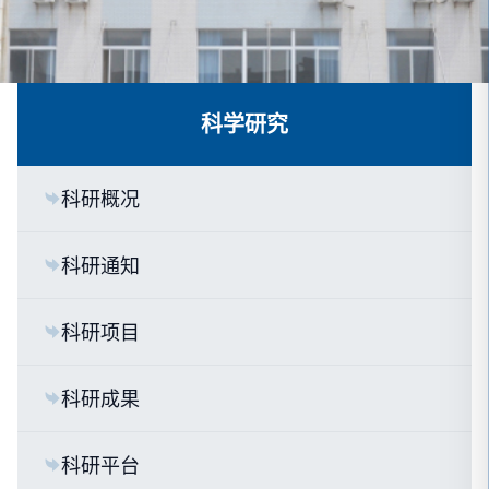
科学研究
科研概况
科研通知
科研项目
科研成果
科研平台