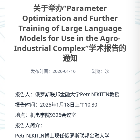
关于举办“Parameter
Optimization and Further
Training of Large Language
Models for Use in the Agro-
Industrial Complex”学术报告的
通知
发布时间：2026-01-16
浏览：
次
Petr NIKITIN
报告人：俄罗斯联邦金融大学
教授
2026
1
18
10:30
报告时间：
年
月
日上午
9326
地点：机电学院
会议室
报告人简介：
Petr NIKITIN
博士现任俄罗斯联邦金融大学