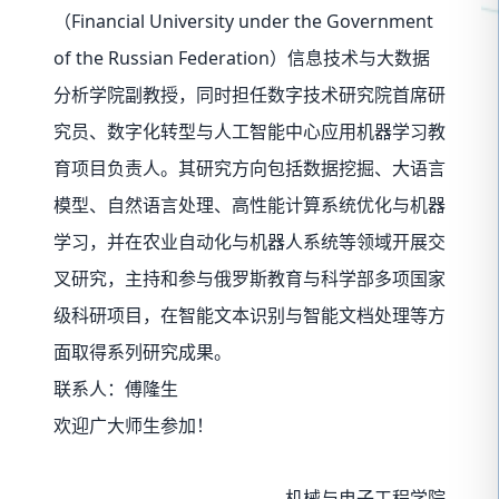
Financial University under the Government
（
of the Russian Federation
）信息技术与大数据
分析学院副教授，同时担任数字技术研究院首席研
究员、数字化转型与人工智能中心应用机器学习教
育项目负责人。其研究方向包括数据挖掘、大语言
模型、自然语言处理、高性能计算系统优化与机器
学习，并在农业自动化与机器人系统等领域开展交
叉研究，主持和参与俄罗斯教育与科学部多项国家
级科研项目，在智能文本识别与智能文档处理等方
面取得系列研究成果。
联系人：傅隆生
欢迎广大师生参加！
机械与电子工程学院