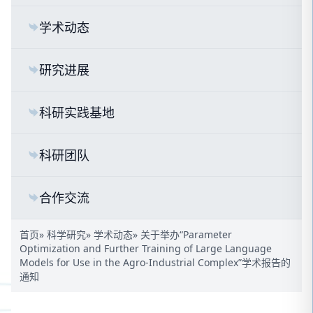
学术动态
研究进展
科研实践基地
科研团队
合作交流
首页
»
科学研究
»
学术动态
» 关于举办“Parameter
Optimization and Further Training of Large Language
Models for Use in the Agro-Industrial Complex”学术报告的
通知