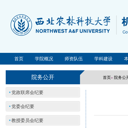
首页
学院概况
师资队伍
学科建设
院务公开
首页
院务公
»
党政联席会纪要
党委会纪要
教授委员会纪要