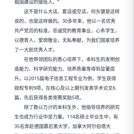
祖国建设的接班人。”
这不是什么大话、套话或空话，何东健是这样
说的，也是这样做的。30多年来，他以一名优秀
共产党员的标准，忠诚党的教育事业，心系学生，
以德育人，爱岗敬业，无私奉献，为我们国家培养
了一大批优秀人才。
在他带领团队的悉心培养下，本科生的发明创
造能力、科学研究能力、培养质量等得到显著提
升。以2015届电子信息工程专业为例，学生获得
授权专利9项，在核心及以上期刊发表学术论文6
篇，先后获得各类竞赛奖励5项。
除了数以万计的本科生外，他指导培养的研究
生也成为行业中坚力量。114名硕士毕业生中，有
35名奔赴德国慕尼黑大学，加拿大阿尔伯塔大