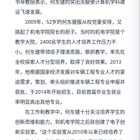
书琴教授表示，何东健的突出贡献使计算机学科建
设飞速发展。
2009年，52岁的何东健服从校党委安排，又
挑起了机电学院院长的担子。当时的机电学院是个
教学大院，2400名学生的人才培养工作压力不
小。何东健带领班子理清思路，狠抓教学，率先在
全校探索人才分型培养，取得了良好效果。2013
年，他根据国家经济发展对车辆工程专业人才的紧
迫需求，策划、牵头组织推进车辆工程专业申报并
获批，于2014年开始招生，目前首届毕业生就业
率明显高出其他专业。
在工作和教学中，何东健十分关注培养学生的
创新思维和能力，到机电学院之后就创建了电子创
新实验室。“这个实验室从2010年以来已经培养了