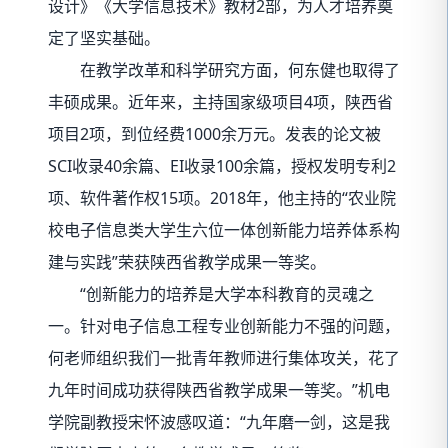
设计》《大学信息技术》教材2部，为人才培养奠
定了坚实基础。
在教学改革和科学研究方面，何东健也取得了
丰硕成果。近年来，主持国家级项目4项，陕西省
项目2项，到位经费1000余万元。发表的论文被
SCI收录40余篇、EI收录100余篇，授权发明专利2
项、软件著作权15项。2018年，他主持的“农业院
校电子信息类大学生六位一体创新能力培养体系构
建与实践”荣获陕西省教学成果一等奖。
“创新能力的培养是大学本科教育的灵魂之
一。针对电子信息工程专业创新能力不强的问题，
何老师组织我们一批青年教师进行集体攻关，花了
九年时间成功获得陕西省教学成果一等奖。”机电
学院副教授宋怀波感叹道：“九年磨一剑，这是我