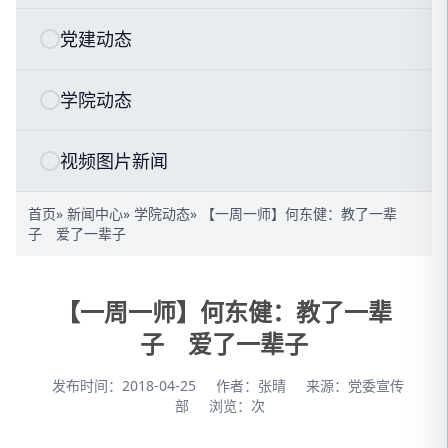
党建动态
学院动态
视频图片新闻
首页
»
新闻中心
»
学院动态
» 【一周一师】何东健：教了一辈
子 爱了一辈子
【一周一师】何东健：教了一辈
子 爱了一辈子
发布时间：2018-04-25
作者：张晴
来源：党委宣传
部
浏览：
次