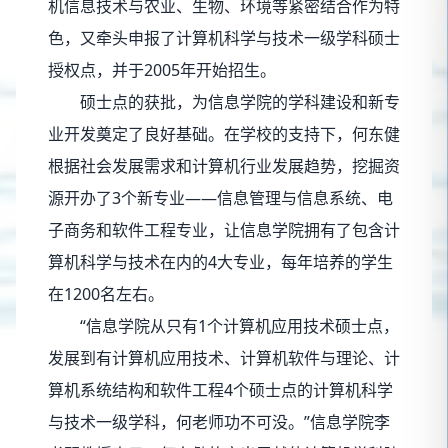
机信息技术与农业、生物、环境等紧密结合作为特
色，又牵头申报了计算机科学与技术一级学科硕士
授权点，并于2005年开始招生。
硕士点的获批，为信息学院的学科建设和新专
业开发奠定了良好基础。在学校的支持下，何东健
根据社会发展需求和计算机行业发展趋势，挖掘资
源开办了3个新专业——信息管理与信息系统、电
子商务和软件工程专业，让信息学院拥有了包含计
算机科学与技术在内的4大专业，每年培养的学生
在1200名左右。
“信息学院从只有1个计算机应用技术硕士点，
发展到有计算机应用技术、计算机软件与理论、计
算机系统结构和软件工程4个硕士点的计算机科学
与技术一级学科，何老师功不可没。”信息学院李