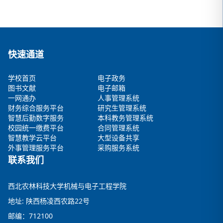
快速通道
学校首页
电子政务
图书文献
电子邮箱
一网通办
人事管理系统
财务综合服务平台
研究生管理系统
智慧后勤数字服务
本科教务管理系统
校园统一缴费平台
合同管理系统
智慧教学云平台
大型设备共享
外事管理服务平台
采购服务系统
联系我们
西北农林科技大学机械与电子工程学院
地址: 陕西杨凌西农路22号
邮编：712100