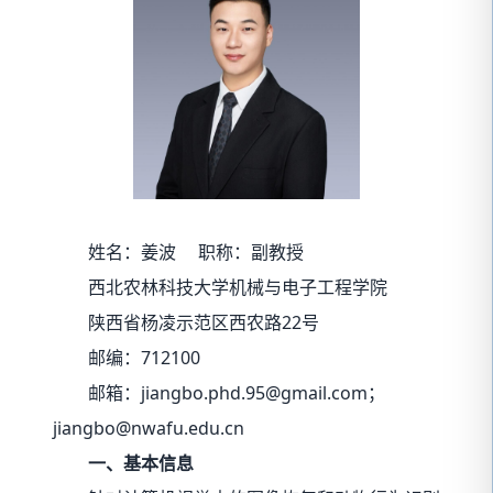
姓名：姜波
职称：副教授
西北农林科技大学机械与电子工程学院
陕西省杨凌示范区西农路22号
邮编：712100
邮箱：jiangbo.phd.95@gmail.com；
jiangbo@nwafu.edu.cn
一、
基本信息