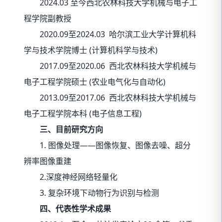
2024.03 至今西北农林科技大学机械与电子工
程学院副教授
2020.09至2024.03 哈尔滨工业大学计算机科
学与技术学院博士 (计算机科学与技术)
2017.09至2020.06 西北农林科技大学机械与
电子工程学院硕士 (农业电气化与自动化)
2013.09至2017.06 西北农林科技大学机械与
电子工程学院本科 (电子信息工程)
三、
目前研究方向
1. 图像处理——图像恢复、图像去噪、超分
辨率图像重建
2.深度神经网络轻量化
3. 复杂环境下动物行为识别与检测
四、代表性学术成果