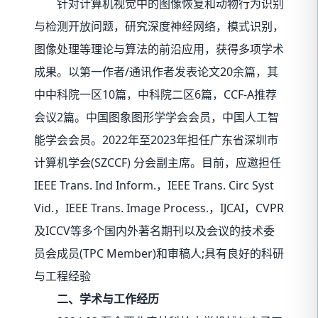
针对计算机视觉中的图像恢复和动物行为识别
与检测开放问题，研究深度神经网络，模式识别，
图像处理等理论与算法的前沿应用，获得多项学术
成果。以第一作者/通讯作者发表论文20余篇，其
中中科院一区10篇，中科院二区6篇，CCF-A推荐
会议2篇。中国图象图形学学会会员，中国人工智
能学会会员。2022年至2023年担任广东省深圳市
计算机学会(SZCCF) 分会副主席。目前，应邀担任
IEEE Trans. Ind Inform.，IEEE Trans. Circ Syst
Vid.，IEEE Trans. Image Process.，IJCAI，CVPR
及ICCV等多个国内外著名期刊以及会议的技术委
员会成员(TPC Member)和审稿人;具有良好的科研
与工程经验
二、学术与工作经历