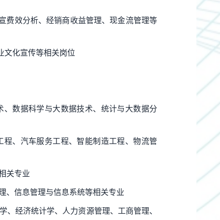
宣费效分析、经销商收益管理、现金流管理等
业文化宣传等相关岗位
术、数据科学与大数据技术、统计与大数据分
工程、汽车服务工程、智能制造工程、物流管
相关专业
管理、信息管理与信息系统等相关专业
融学、经济统计学、人力资源管理、工商管理、