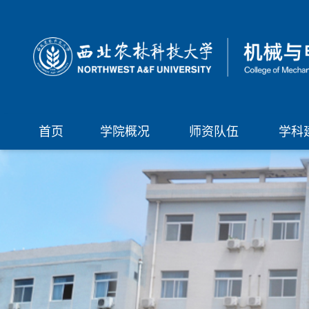
首页
学院概况
师资队伍
学科