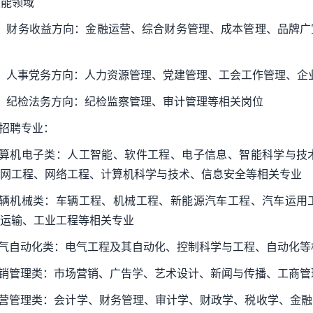
 职能领域
）财务收益方向：金融运营、综合财务管理、成本管理、品牌广
）人事党务方向：人力资源管理、党建管理、工会工作管理、企
）纪检法务方向：纪检监察管理、审计管理等相关岗位
) 招聘专业：
计算机电子类：人工智能、软件工程、电子信息、智能科学与技
网工程、网络工程、计算机科学与技术、信息安全等相关专业
车辆机械类：车辆工程、机械工程、新能源汽车工程、汽车运用
运输、工业工程等相关专业
电气自动化类：电气工程及其自动化、控制科学与工程、自动化等
营销管理类：市场营销、广告学、艺术设计、新闻与传播、工商
经营管理类：会计学、财务管理、审计学、财政学、税收学、金