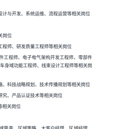
设计与开发、系统运维、流程运营等相关岗位
关岗位
工程师、研发质量工程师等相关岗位
件工程师、电子电气架构开发工程师、零部件
车身域功能工程师、线束设计工程师等相关岗
略、科技战略规划、技术传播规划等相关岗位
研究、产品认证技术等相关岗位
等相关岗位
域督查、区域策略、大客户经理、区域经理、