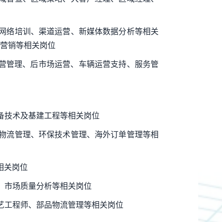
网络培训、渠道运营、新媒体数据分析等相关
营销等相关岗位
运营管理、后市场运营、车辆运营支持、服务管
备技术及基建工程等相关岗位
物流管理、环保技术管理、海外订单管理等相
相关岗位
、市场质量分析等相关岗位
艺工程师、部品物流管理等相关岗位