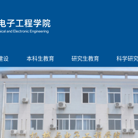
建设
本科生教育
研究生教育
科学研