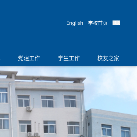
English
学校首页
究
党建工作
学生工作
校友之家