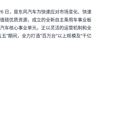
月 26 日，是东风汽车为快速应对市场变化、快速
值链优质资源，成立的全新自主乘用车事业板
汽车核心事业单元，正以灵活的运营机制和全
五”期间，全力打造“百万台”以上规模及“千亿