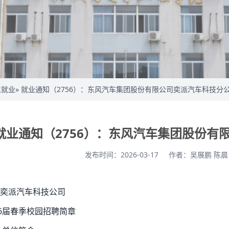
生就业
» 就业通知（2756）：东风汽车集团股份有限公司奕派汽车科技分
就业通知（2756）：东风汽车集团股份有
发布时间：2026-03-17
作者：吴展鹏 陈
奕派汽车科技公司
26届春季校园招聘简章