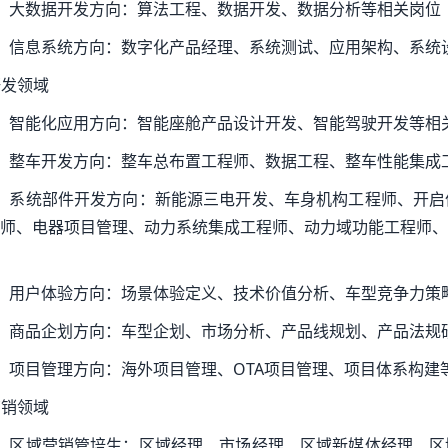
）大数据开发方向：算法工程、数据开发、数据分析等相关岗位
）信息系统方向：数字化产品经理、系统测试、应用架构、系统
 研发领域
）智能化应用方向：智能座舱产品设计开发、智能驾驶开发等相
）整车开发方向：整车总布置工程师、数据工程、整车性能集成
）系统部件开发方向：新能源三电开发、车身机构工程师、开启
师、电器项目管理、动力系统集成工程师、动力域功能工程师、
）用户体验方向：场景体验定义、技术价值分析、车型竞争力策
）商品企划方向：车型企划、市场分析、产品线规划、产品法规
）项目管理方向：海外项目管理、OTA项目管理、项目体系构建
 营销领域
）区域营销管培生：区域经理、市场经理、区域新媒体经理、区