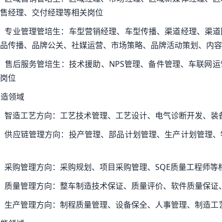
售经理、交付经理等相关岗位
）专业管理管培生：车型营销经理、车型传播、渠道经理、渠道
品传播、品牌公关、社媒运营、市场策略、品牌活动策划、内容
）售后服务管培生：技术援助、NPS管理、备件管理、车联网
岗位
 制造领域
）智造工艺方向：工艺技术管理、工艺设计、电气诊断开发、装
）供应链管理方向：投产管理、部品计划管理、生产计划管理、
）采购管理方向：采购规划、项目采购管理、SQE质量工程师等
）质量管理方向：整车制造技术保证、质量评价、软件质量保证
）生产管理方向：制程质量管理、设备保全、人事管理、制造工