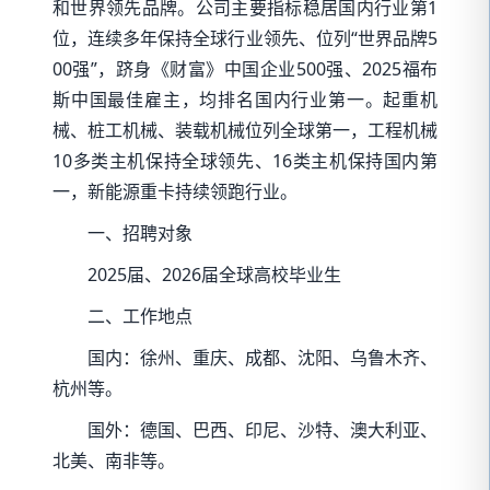
和世界领先品牌。公司主要指标稳居国内行业第1
位，连续多年保持全球行业领先、位列“世界品牌5
00强”，跻身《财富》中国企业500强、2025福布
斯中国最佳雇主，均排名国内行业第一。起重机
械、桩工机械、装载机械位列全球第一，工程机械
10多类主机保持全球领先、16类主机保持国内第
一，新能源重卡持续领跑行业。
一、招聘对象
2025届、2026届全球高校毕业生
二、工作地点
国内：徐州、重庆、成都、沈阳、乌鲁木齐、
杭州等。
国外：德国、巴西、印尼、沙特、澳大利亚、
北美、南非等。