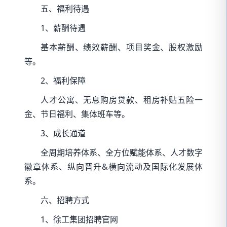
五、福利待遇
1、薪酬待遇
基本薪酬、绩效薪酬、项目奖金、股权激励
等。
2、福利保障
人才公寓、无息购房贷款、租房补贴五险一
金、节日福利、集体班车等。
3、成长通道
全周期培养体系、全方位赋能体系、人才数字
徽章体系、纵向晋升&横向流动及国际化发展体
系。
六、招聘方式
1、徐工集团招聘官网