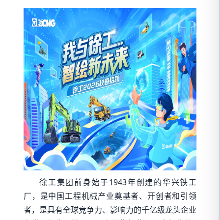
徐工集团前身始于1943年创建的华兴铁工
厂，是中国工程机械产业奠基者、开创者和引领
者，是具有全球竞争力、影响力的千亿级龙头企业