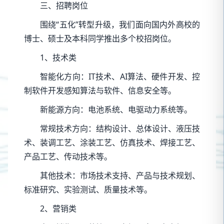
三、招聘岗位
围绕“五化”转型升级，我们面向国内外高校的
博士、硕士及本科同学推出多个校招岗位。
1、技术类
智能化方向：IT技术、AI算法、硬件开发、控
制软件开发感知算法与软件、信息安全等。
新能源方向：电池系统、电驱动力系统等。
常规技术方向：结构设计、总体设计、液压技
术、装调工艺、涂装工艺、仿真技术、焊接工艺、
产品工艺、传动技术等。
其他技术：市场技术支持、产品与技术规划、
标准研究、实验测试、质量技术等。
2、营销类