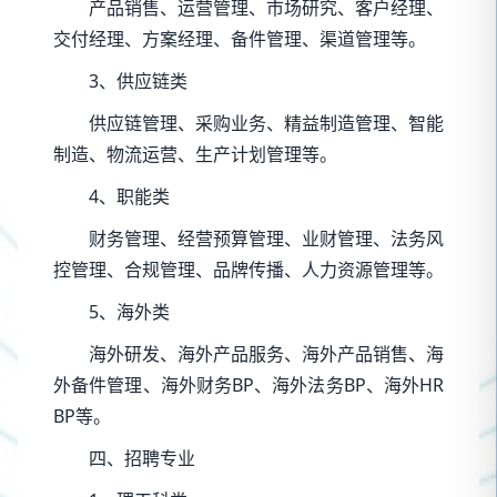
产品销售、运营管理、市场研究、客户经理、
交付经理、方案经理、备件管理、渠道管理等。
3、供应链类
供应链管理、采购业务、精益制造管理、智能
制造、物流运营、生产计划管理等。
4、职能类
财务管理、经营预算管理、业财管理、法务风
控管理、合规管理、品牌传播、人力资源管理等。
5、海外类
海外研发、海外产品服务、海外产品销售、海
外备件管理、海外财务BP、海外法务BP、海外HR
BP等。
四、招聘专业