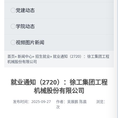
党建动态
学院动态
视频图片新闻
首页
»
新闻中心
»
招生就业
» 就业通知（2720）：徐工集团工程
机械股份有限公司
就业通知（2720）：徐工集团工程
机械股份有限公司
发布时间：2025-09-27
作者：吴展鹏 陈晨
浏览：
次