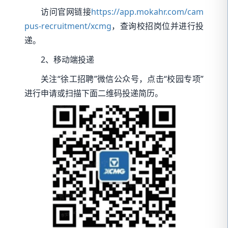
访问官网链接
https://app.mokahr.com/cam
pus-recruitment/xcmg
，查询校招岗位并进行投
递。
2、移动端投递
关注“徐工招聘”微信公众号，点击“校园专项”
进行申请或扫描下面二维码投递简历。