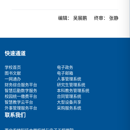
编辑：
吴展鹏
终审：
张静
快速通道
学校首页
电子政务
图书文献
电子邮箱
一网通办
人事管理系统
财务综合服务平台
研究生管理系统
智慧后勤数字服务
本科教务管理系统
校园统一缴费平台
合同管理系统
智慧教学云平台
大型设备共享
外事管理服务平台
采购服务系统
联系我们