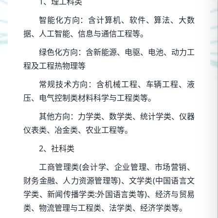
1、理工科类
智能化方向：含计算机、软件、算法、大数
据、人工智能、信息与通信工程等。
绿色化方向：含新能源、电驱、电池、动力工
程及工程热物理等
常规技术方向：含机械工程、车辆工程、液
压、电气控制类材料科学与工程类等。
其他方向：力学类、数学类、统计学类、仪器
仪表类、冶金类、农业工程等。
2、社科类
工商管理类(会计学、企业管理、市场营销、
财务金融、人力资源管理等)、文学类(中国语言文
学类、新闻传播学类:外国语言类等)、经济与贸易
类、物流管理与工程类、法学类、经济学类等。