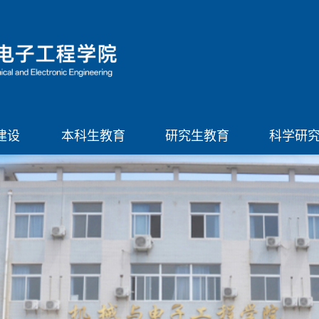
建设
本科生教育
研究生教育
科学研