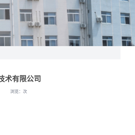
松技术有限公司
晨
浏览：
次