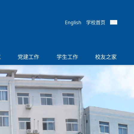
English
学校首页
究
党建工作
学生工作
校友之家