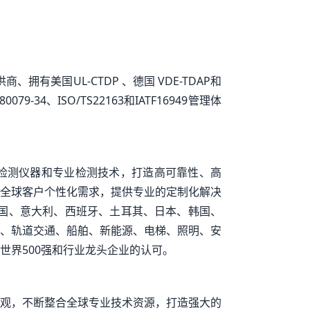
拥有美国UL-CTDP 、德国 VDE-TDAP和
079-34、ISO/TS22163和IATF16949管理体
的检测仪器和专业检测技术，打造高可靠性、高
全球客户个性化需求，提供专业的定制化解决
英国、意大利、西班牙、土耳其、日本、韩国、
气、轨道交通、船舶、新能源、电梯、照明、安
世界500强和行业龙头企业的认可。
价值观，不断整合全球专业技术资源，打造强大的