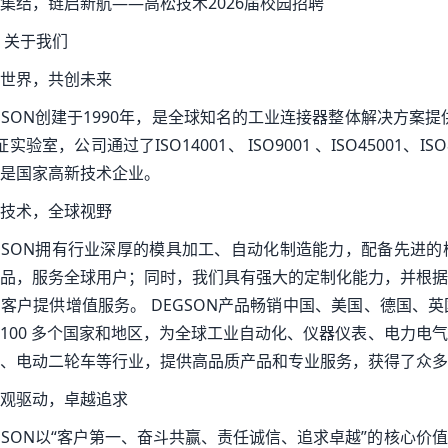
集结，链启新航——高松技术2026届校园招聘
 关于我们
世界，共创未来
GSON创建于1990年，是全球知名的工业连接器整体解决方案提供商、
实验室，公司通过了ISO14001、 ISO9001 、ISO45001、ISO80
是国家高新技术企业。
技术，全球视野
GSON拥有行业深厚的模具加工、自动化制造能力，配备先进
品，服务全球用户；同时，我们具有强大的定制化能力，并根据
客户提供增值服务。 DEGSON产品畅销中国、美国、德国、
100 多个国家和地区，为全球工业自动化、仪器仪表、电力电
、电动二轮车等行业，提供高品质产品和专业服务，获得了众多
观驱动，卓越追求
GSON以“客户第一、奋斗共赢、责任诚信、追求卓越”的核心