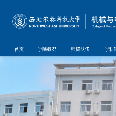
首页
学院概况
师资队伍
学科