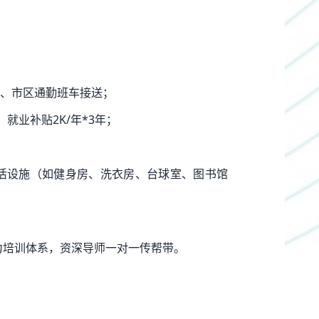
、市区通勤班车接送；
就业补贴2K/年*3年；
活设施（如健身房、洗衣房、台球室、图书馆
力培训体系，资深导师一对一传帮带。