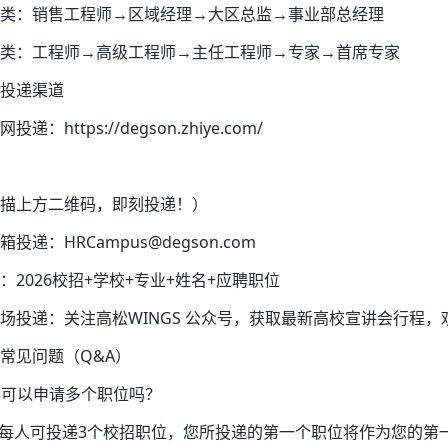
类：销售工程师→区域经理→大区总监→事业部总经理
类：工程师→高级工程师→主任工程师→专家→首席专家
投递渠道
投递：https://degson.zhiye.com/
描上方二维码，即刻投递！）
箱投递：HRCampus@degson.com
：2026校招+学校+专业+姓名+应聘职位
场投递：关注高松WINGS 公众号，获取最新高校宣讲会行程
常见问题（Q&A）
 可以申请多个职位吗？
 每人可投递3个校招职位，您所投递的第一个职位将作为您的第