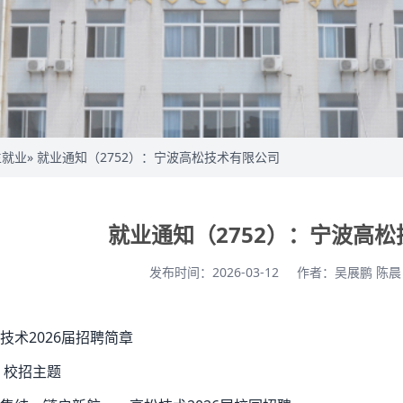
生就业
» 就业通知（2752）：宁波高松技术有限公司
就业通知（2752）：宁波高
发布时间：2026-03-12
作者：吴展鹏 陈
技术2026届招聘简章
 校招主题