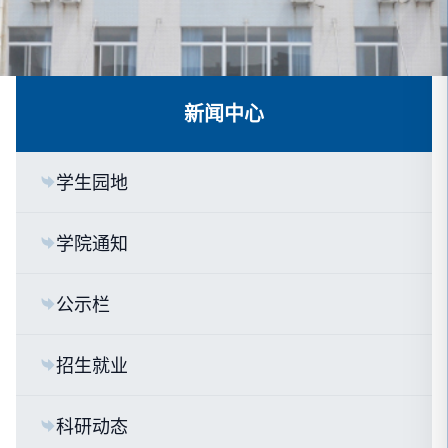
新闻中心
学生园地
学院通知
公示栏
招生就业
科研动态