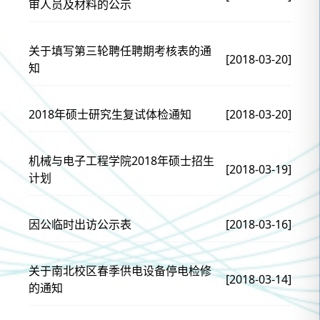
审人员及材料的公示
关于填写第三轮聘任聘期考核表的通
[2018-03-20]
知
2018年硕士研究生复试体检通知
[2018-03-20]
机械与电子工程学院2018年硕士招生
[2018-03-19]
计划
因公临时出访公示表
[2018-03-16]
关于南北校区春季供电设备停电检修
[2018-03-14]
的通知