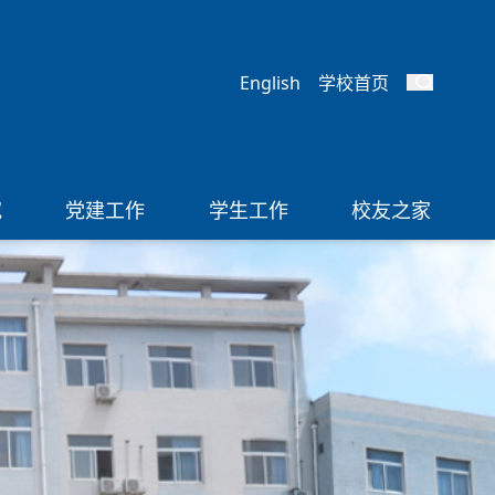
English
学校首页
究
党建工作
学生工作
校友之家