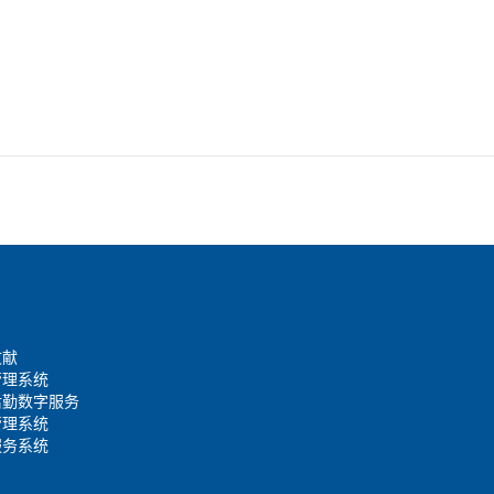
文献
管理系统
后勤数字服务
管理系统
服务系统