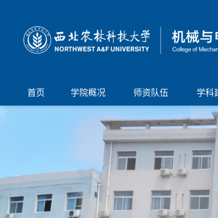
首页
学院概况
师资队伍
学科