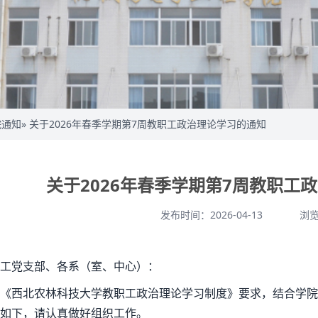
院通知
» 关于2026年春季学期第7周教职工政治理论学习的通知
关于2026年春季学期第7周教职工
发布时间：2026-04-13
浏
工党支部、各系（室、中心）：
《西北农林科技大学教职工政治理论学习制度》要求，结合学院
如下，请认真做好组织工作。