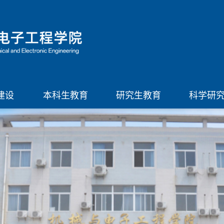
建设
本科生教育
研究生教育
科学研