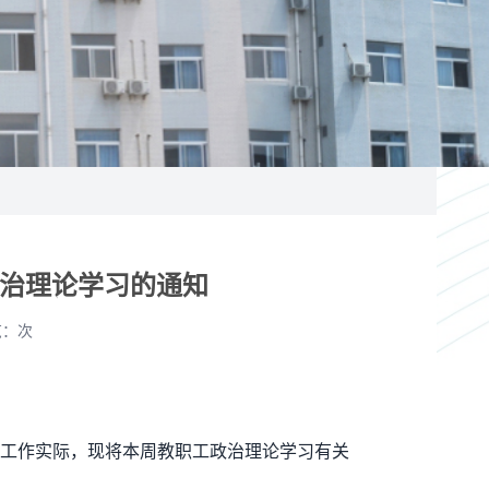
政治理论学习的通知
览：
次
工作实际，现将本周教职工政治理论学习有关