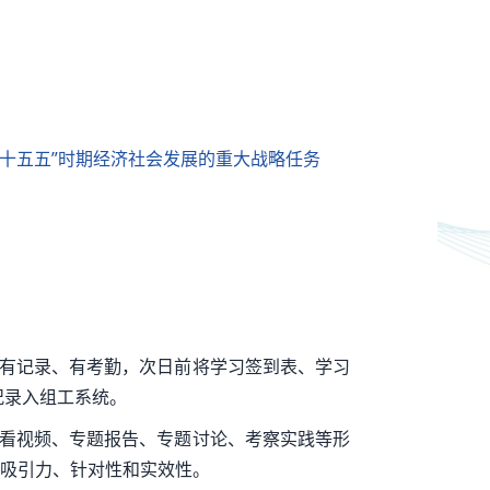
“十五五”时期经济社会发展的重大战略任务
、有记录、有考勤，次日前将学习签到表、学习
况录入组工系统。
观看视频、专题报告、专题讨论、考察实践等形
吸引力、针对性和实效性。