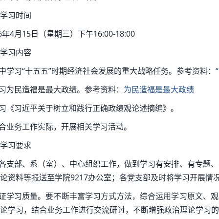
学习时间
26年4月15日（星期三）下午16:00-18:00
学习内容
集中学习“十五五”时期经济社会发展的重大战略任务。参考资料：
学习为民造福是最大政绩。参考资料：
为民造福是最大政绩
学习《习近平关于树立和践行正确政绩观论述摘编》。
结合业务工作实际，开展相关学习活动。
学习要求
请各支部、系（室）、中心组织工作，做到学习有安排、有专题
论资料等报送至学院9217办公室；各党支部及时将学习开展情
保证学习质量。要不断丰富学习方式方法，综合运用学习原文、
论学习，结合业务工作进行交流研讨，不断增强政治理论学习的