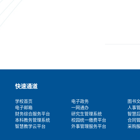
快速通道
学校首页
电子政务
图书
电子邮箱
一网通办
人事
财务综合服务平台
研究生管理系统
智慧
本科教务管理系统
校园统一缴费平台
合同
智慧教学云平台
外事管理服务平台
采购