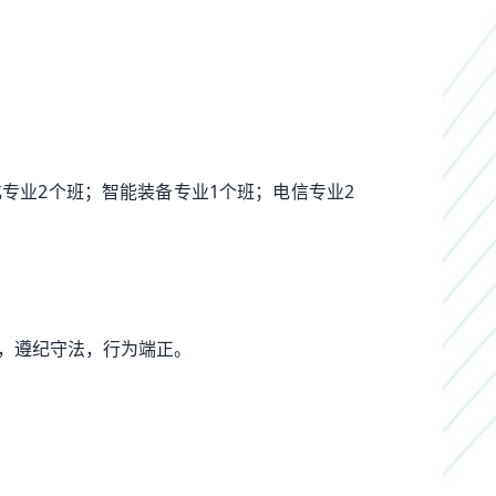
机化专业2个班；智能装备专业1个班；电信专业2
强，遵纪守法，行为端正。