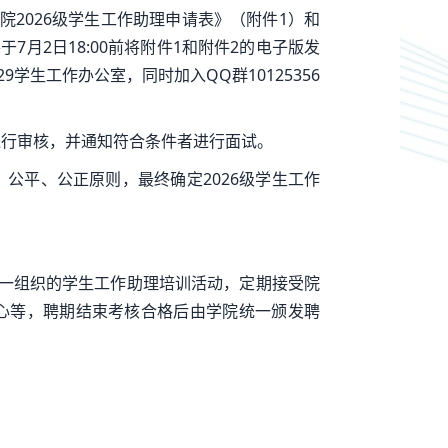
院2026级学生工作助理申请表》（附件1）和
7月2日18:00前将附件1和附件2的电子版发
9学生工作办公室，同时加入QQ群10125356
料进行审核，并通知符合条件者进行面试。
、公平、公正原则，最终确定2026级学生工作
院统一组织的学生工作助理培训活动，定期接受院
心等，聘期结束考核合格后由学院统一颁发聘