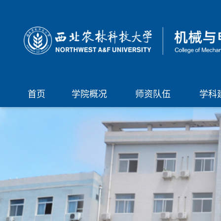
首页
学院概况
师资队伍
学科