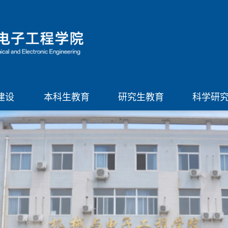
建设
本科生教育
研究生教育
科学研