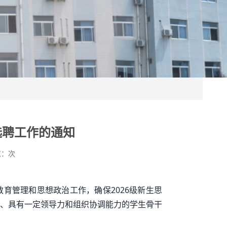
选聘工作的通知
览：
次
育管理和思想政治工作，确保2026级新生思
、具有一定领导力和组织协调能力的学生骨干
：