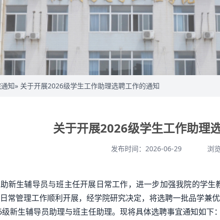
院通知
» 关于开展2026级学生工作助理选聘工作的通知
关于开展2026级学生工作助理
发布时间：2026-06-29
浏
助新生辅导员与班主任开展日常工作，进一步加强我院的学生教
日常管理工作顺利开展，经学院研究决定，将选聘一批品学兼优
26级新生辅导员助理与班主任助理。现将具体选聘事宜通知如下