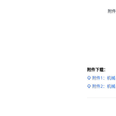
附件
2.
附件下载：
附件1：机械
附件2：机械