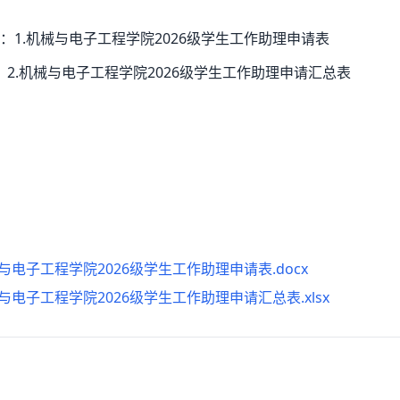
：1.机械与电子工程学院2026级学生工作助理申请表
机械与电子工程学院2026级学生工作助理申请汇总表
与电子工程学院2026级学生工作助理申请表.docx
与电子工程学院2026级学生工作助理申请汇总表.xlsx