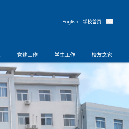
English
学校首页
究
党建工作
学生工作
校友之家