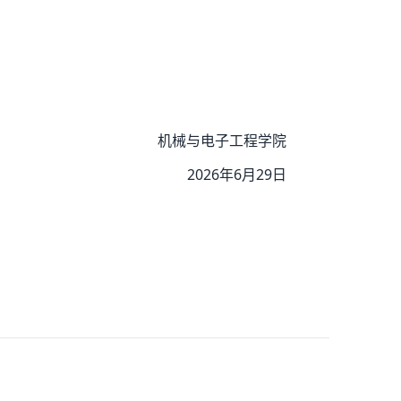
机械与电子工程学院
2026年6月29日