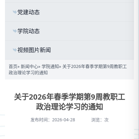
党建动态
学院动态
视频图片新闻
首页
»
新闻中心
»
学院通知
» 关于2026年春季学期第9周教职工
政治理论学习的通知
关于2026年春季学期第9周教职工
政治理论学习的通知
发布时间：2026-04-28
浏览：
次