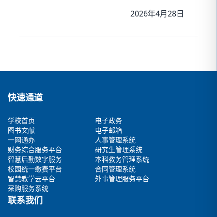
2026年4月28日
快速通道
学校首页
电子政务
图书文献
电子邮箱
一网通办
人事管理系统
财务综合服务平台
研究生管理系统
智慧后勤数字服务
本科教务管理系统
校园统一缴费平台
合同管理系统
智慧教学云平台
外事管理服务平台
采购服务系统
联系我们