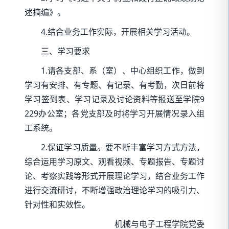
述摘编》。
4.结合业务工作实际，开展相关学习活动。
三、学习要求
1.请各支部、系（室）、中心组织工作，做到
学习有安排、有专题、有记录、有考勤，次日前将
学习签到表、学习记录及讨论资料等报送至学院9
229办公室；各党支部及时将学习开展情况录入组
工系统。
2.保证学习质量。要不断丰富学习方式方法，
综合运用学习原文、观看视频、专题报告、专题讨
论、考察实践等形式开展理论学习，结合业务工作
进行交流研讨，不断增强政治理论学习的吸引力、
针对性和实效性。
机械与电子工程学院党委