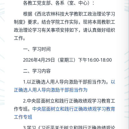
各教工党支部、各系（室、中心）：
根据《西北农林科技大学教职工政治理论学习
制度》要求，结合学院工作实际，现将本周教职工
政治理论学习有关事项安排如下，请认真做好组织
工作。
一、学习时间
2026年4月29日（星期三）下午16:00-18:00
二、学习内容
1.以正确选人用人导向激励干部担当作为。
以
正确选人用人导向激励干部担当作为
2.中央层面树立和践行正确政绩观学习教育工
作专班。
中央层面树立和践行正确政绩观学习教育
工作专班
3.学习《习近平关于树立和践行正确政绩观论