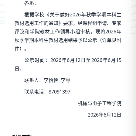
各系：
根据学校《关于做好2026年秋季学期本科生
教材选用工作的通知》要求，经课程组申请、专家
评议和学院教材工作领导小组审核，现将2026年
秋季学期本科生教材选用结果予以公示（详单见附
件）。
公示时间：2026年6月12日至2026年6月15
日。
联系人：李怡侠 李琴
联系电话：87091397
机械与电子工程学院
2026年6月12日