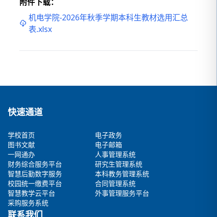
附件下载：
机电学院-2026年秋季学期本科生教材选用汇总
表.xlsx
快速通道
学校首页
电子政务
图书文献
电子邮箱
一网通办
人事管理系统
财务综合服务平台
研究生管理系统
智慧后勤数字服务
本科教务管理系统
校园统一缴费平台
合同管理系统
智慧教学云平台
外事管理服务平台
采购服务系统
联系我们