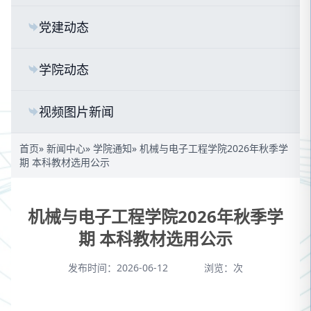
党建动态
学院动态
视频图片新闻
首页
»
新闻中心
»
学院通知
» 机械与电子工程学院2026年秋季学
期 本科教材选用公示
机械与电子工程学院2026年秋季学
期 本科教材选用公示
发布时间：2026-06-12
浏览：
次