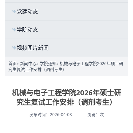
党建动态
学院动态
视频图片新闻
首页
»
新闻中心
»
学院通知
» 机械与电子工程学院2026年硕士研
究生复试工作安排（调剂考生）
机械与电子工程学院2026年硕士研
究生复试工作安排（调剂考生）
发布时间：2026-04-08
浏览：
次