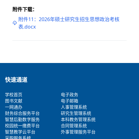
附件下载：
附件11：2026年硕士研究生招生思想政治考核
表.docx
快速通道
学校首页
电子政务
图书文献
电子邮箱
一网通办
人事管理系统
财务综合服务平台
研究生管理系统
智慧后勤数字服务
本科教务管理系统
校园统一缴费平台
合同管理系统
智慧教学云平台
外事管理服务平台
采购服务系统