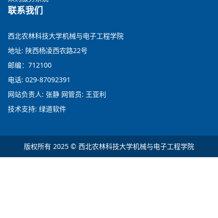
联系我们
西北农林科技大学机械与电子工程学院
地址: 陕西杨凌西农路22号
邮编：712100
电话: 029-87092391
网站负责人: 张静 网管员: 王亚利
技术支持: 绿道软件
版权所有 2025 © 西北农林科技大学机械与电子工程学院