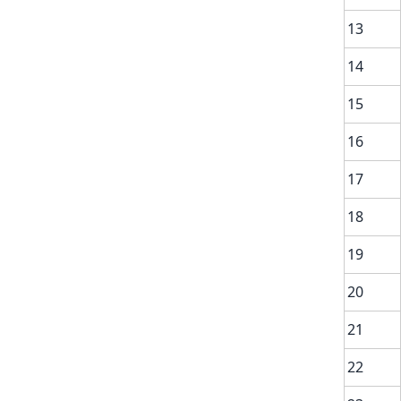
13
14
15
16
17
18
19
20
21
22