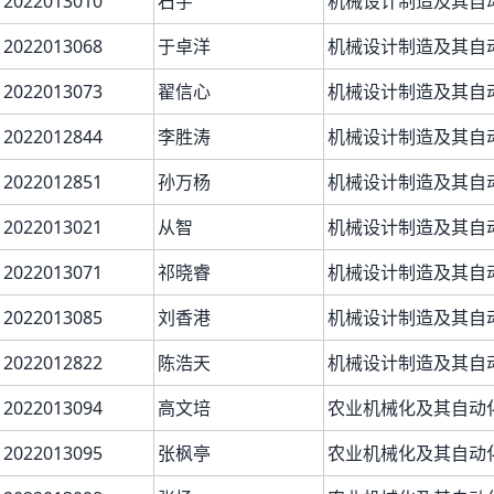
2022013010
石宇
机械设计制造及其自
2022013068
于卓洋
机械设计制造及其自
2022013073
翟信心
机械设计制造及其自
2022012844
李胜涛
机械设计制造及其自
2022012851
孙万杨
机械设计制造及其自
2022013021
从智
机械设计制造及其自
2022013071
祁晓睿
机械设计制造及其自
2022013085
刘香港
机械设计制造及其自
2022012822
陈浩天
机械设计制造及其自
2022013094
高文培
农业机械化及其自动
2022013095
张枫亭
农业机械化及其自动