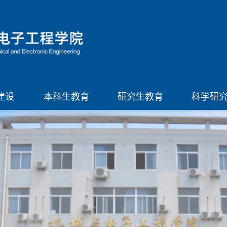
建设
本科生教育
研究生教育
科学研