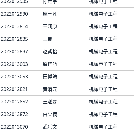
2022012935
陈垚宇
机械电子工程
2022012990
应卓凡
机械电子工程
2022012814
王润康
机械电子工程
2022012835
王昆
机械电子工程
2022012837
赵紫怡
机械电子工程
2022013003
原梓航
机械电子工程
2022013053
田博涛
机械电子工程
2022012821
黄渭元
机械电子工程
2022012852
王湛霖
机械电子工程
2022012872
白少楠
机械电子工程
2022013070
武乐文
机械电子工程