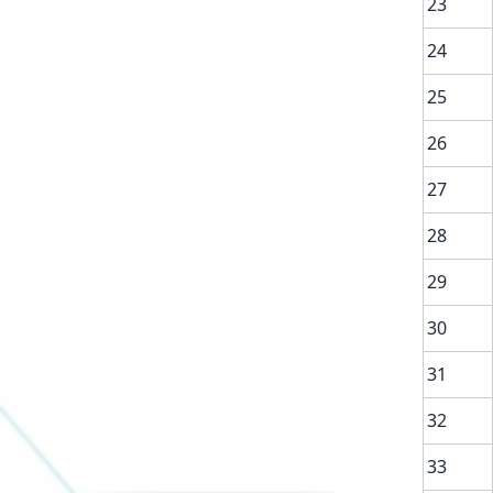
23
24
25
26
27
28
29
30
31
32
33