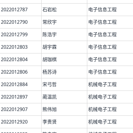
2022012787
石岩松
电子信息工程
2022012790
常欣宇
电子信息工程
2022012799
陈浩宇
电子信息工程
2022012803
胡宇霖
电子信息工程
2022012804
胡珈棋
电子信息工程
2022012806
杨苏诗
电子信息工程
2022012884
宋弓哲
机械电子工程
2022012897
蔺温凯
机械电子工程
2022012907
熊伟旭
机械电子工程
2022012920
李贵贤
机械电子工程