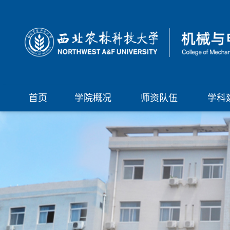
首页
学院概况
师资队伍
学科