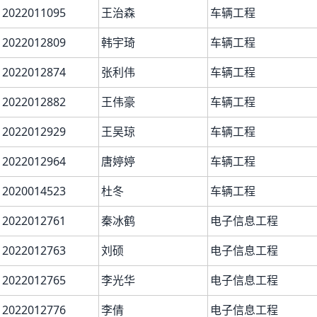
2022011095
王治森
车辆工程
2022012809
韩宇琦
车辆工程
2022012874
张利伟
车辆工程
2022012882
王伟豪
车辆工程
2022012929
王吴琼
车辆工程
2022012964
唐婷婷
车辆工程
2020014523
杜冬
车辆工程
2022012761
秦冰鹤
电子信息工程
2022012763
刘硕
电子信息工程
2022012765
李光华
电子信息工程
2022012776
李倩
电子信息工程