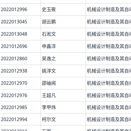
2022012996
史玉筱
机械设计制造及其自
2022013045
胡云鹏
机械设计制造及其自
2022013048
石淞文
机械设计制造及其自
2021012696
申鑫洋
机械设计制造及其自
2022012860
吴逸之
机械设计制造及其自
2022012938
姚淳文
机械设计制造及其自
2022012970
邵岫闻
机械设计制造及其自
2022012976
王超凡
机械设计制造及其自
2022012985
李甲炜
机械设计制造及其自
2022012994
柯尔文
机械设计制造及其自