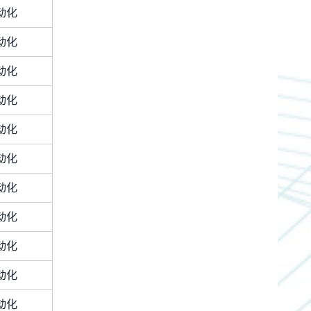
动化
动化
动化
动化
动化
动化
动化
动化
动化
动化
动化