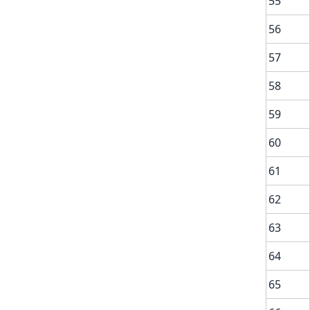
55
56
57
58
59
60
61
62
63
64
65