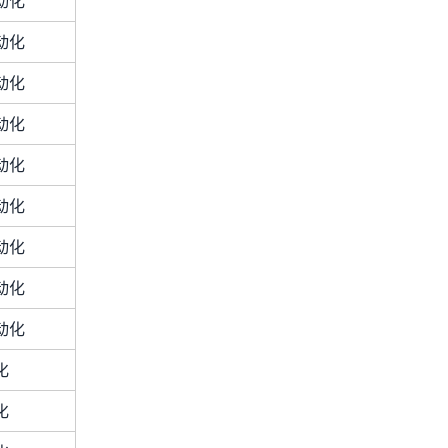
动化
动化
动化
动化
动化
动化
动化
动化
动化
化
化