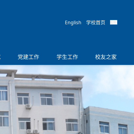
English
学校首页
究
党建工作
学生工作
校友之家