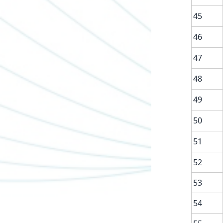
45
46
47
48
49
50
51
52
53
54