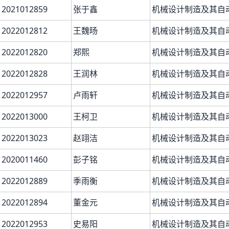
2021012859
张于鑫
机械设计制造及其自
2022012812
王魏旸
机械设计制造及其自
2022012820
郑熙
机械设计制造及其自
2022012828
王润林
机械设计制造及其自
2022012957
卢雨轩
机械设计制造及其自
2022013000
王柯卫
机械设计制造及其自
2022013023
赵翊洁
机械设计制造及其自
2020011460
彭子铭
机械设计制造及其自
2022012889
季雨衡
机械设计制造及其自
2022012894
董金元
机械设计制造及其自
2022012953
史易阳
机械设计制造及其自