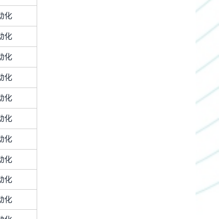
动化
动化
动化
动化
动化
动化
动化
动化
动化
动化