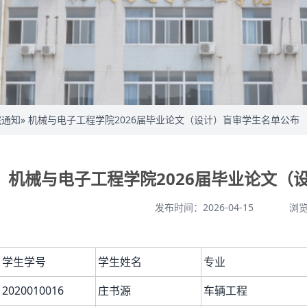
院通知
» 机械与电子工程学院2026届毕业论文（设计）盲审学生名单公布
机械与电子工程学院2026届毕业论文（
发布时间：2026-04-15
浏
学生学号
学生姓名
专业
2020010016
庄书源
车辆工程