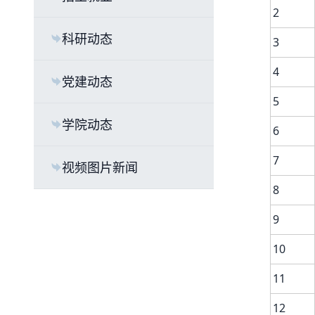
2
科研动态
3
4
党建动态
5
学院动态
6
7
视频图片新闻
8
9
10
11
12