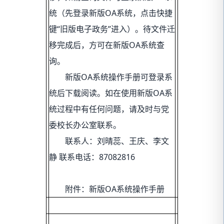
统（先登录新版OA系统，点击快捷
键“旧版电子政务”进入）。待文件迁
移完成后，方可在新版OA系统查
询。
新版OA系统操作手册可登录系
统后下载阅读。如在使用新版OA系
统过程中有任何问题，请及时与党
委校长办公室联系。
联系人：刘晴蕊、王庆、李文
静 联系电话：87082816
附件：新版OA系统操作手册