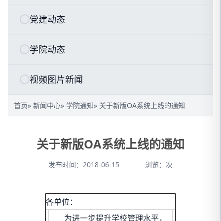
党建动态
学院动态
视频图片新闻
首页
»
新闻中心
»
学院通知
» 关于新版OA系统上线的通知
关于新版OA系统上线的通知
发布时间：2018-06-15
浏览：
次
各单位：
为进一步提升学校管理水平，