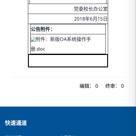
党委校长办公室
2018年6月15日
公告附件：
附件：新版OA系统操作手
册.doc
编辑：
0
终审：
0
快速通道