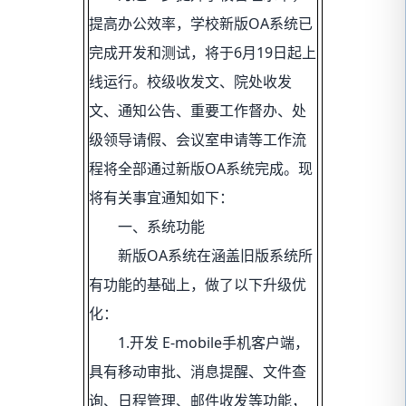
提高办公效率，学校新版OA系统已
完成开发和测试，将于6月19日起上
线运行。校级收发文、院处收发
文、通知公告、重要工作督办、处
级领导请假、会议室申请等工作流
程将全部通过新版OA系统完成。现
将有关事宜通知如下：
一、系统功能
新版OA系统在涵盖旧版系统所
有功能的基础上，做了以下升级优
化：
1.开发 E-mobile手机客户端，
具有移动审批、消息提醒、文件查
询、日程管理、邮件收发等功能，