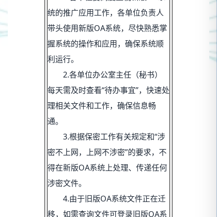
统的推广应用工作，各单位负责人
带头使用新版OA系统，尽快熟悉掌
握系统的操作和应用，确保系统顺
利运行。
2.各单位办公室主任（秘书）
每天需及时查看“待办事宜”，快速处
理相关文件和工作，确保信息畅
通。
3.根据保密工作有关规定和“涉
密不上网，上网不涉密”的要求，不
得在新版OA系统上处理、传递任何
涉密文件。
4.由于旧版OA系统文件正在迁
移，如需查询文件可登录旧版OA系