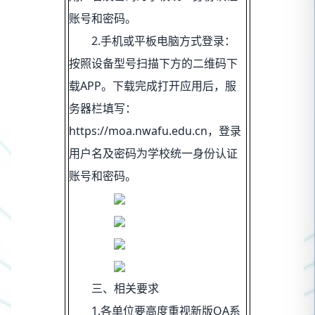
账号和密码。
2.手机或平板电脑方式登录：
按照设备型号扫描下方的二维码下
载APP。下载完成打开应用后，服
务器栏填写：
https://moa.nwafu.edu.cn
，登录
用户名及密码为学校统一身份认证
账号和密码。
三、相关要求
1.各单位要高度重视新版OA系