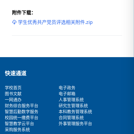
附件下载：
学生优秀共产党员评选相关附件.zip
快速通道
学校首页
电子政务
图书文献
电子邮箱
一网通办
人事管理系统
财务综合服务平台
研究生管理系统
智慧后勤数字服务
本科教务管理系统
校园统一缴费平台
合同管理系统
智慧教学云平台
外事管理服务平台
采购服务系统