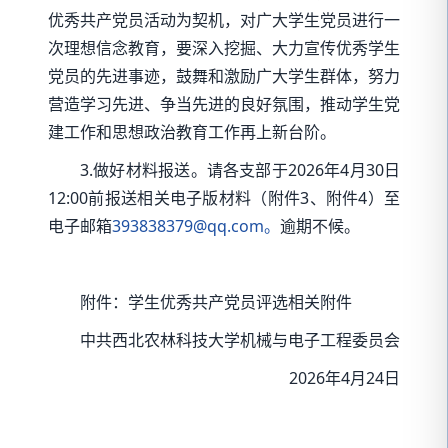
优秀共产党员活动为契机，对广大学生党员进行一
次理想信念教育，要深入挖掘、大力宣传优秀学生
党员的先进事迹，鼓舞和激励广大学生群体，努力
营造学习先进、争当先进的良好氛围，推动学生党
建工作和思想政治教育工作再上新台阶。
3.做好材料报送。请各支部于2026年4月30日
12:00前报送相关电子版材料（附件3、附件4）至
电子邮箱
393838379@qq.com。
逾期不候。
附件：学生优秀共产党员评选相关附件
中共西北农林科技大学机械与电子工程委员会
2026年4月24日