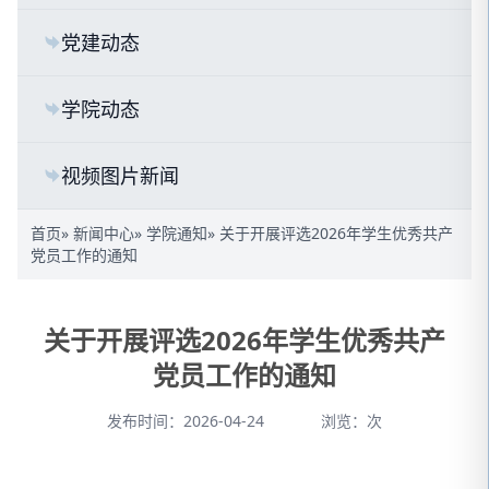
党建动态
学院动态
视频图片新闻
首页
»
新闻中心
»
学院通知
» 关于开展评选2026年学生优秀共产
党员工作的通知
关于开展评选2026年学生优秀共产
党员工作的通知
发布时间：2026-04-24
浏览：
次