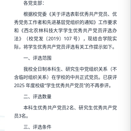
各党支部：
根据校党委《关于评选表彰优秀共产党员、优
秀党务工作者和先进基层党组织的通知》工作要求
和《西北农林科技大学学生优秀共产党员评选办
法》（校党发〔2019〕107 号），现结合学院实
际，将学生优秀共产党员评选有关工作提示如下。
一、评选范围
我校全日制本科生、研究生中党组织关系（不
含临时组织关系）在学校的中共正式党员。已获评
2025 年度校级“学生优秀共产党员”的不再参评。
二、评选数量
本科生优秀共产党员2名、研究生优秀共产党
员3名。
三、评选条件