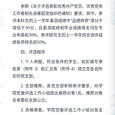
参照《关于评选表彰优秀共产党员、优秀党务
工作者和先进基层党组织的通知》要求。其中，参
评本科生的上一学年素测成绩中“品德修养”得分不
得低于30分，且素测成绩和学业成绩排名均在专
业年级前30%，参评研究生的上一学年综合测评成
绩各项排名前50%。
四、评选程序
1. 个人申报。符合条件的学生，如实填写审
批表（附件 3）和汇总表（附件 4）提交至各自所
在的党支部。
2. 支部推荐。各党支部参照参评要求，向学
院党委评选工作小组提出推荐对象1名。推荐对象
名单需在支部公示。
3. 资格审查。学院党委评选工作小组对各支