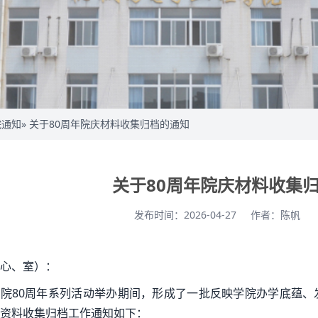
院通知
» 关于80周年院庆材料收集归档的通知
关于80周年院庆材料收集
发布时间：2026-04-27
作者：陈帆
心、室）：
院80周年系列活动举办期间，形成了一批反映学院办学底蕴、
资料收集归档工作通知如下：