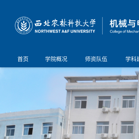
首页
学院概况
师资队伍
学科