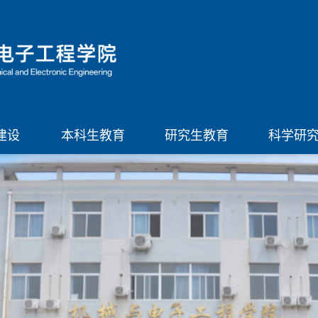
建设
本科生教育
研究生教育
科学研