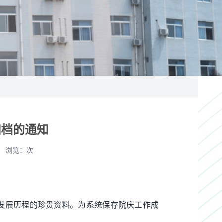
归档的通知
浏览：
次
发展历程的珍贵资料。为系统保存院庆工作成