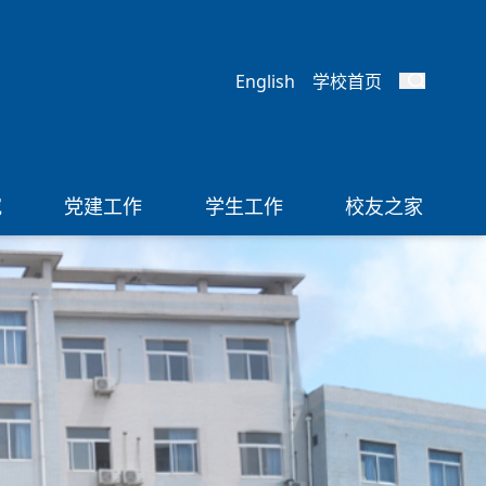
English
学校首页
究
党建工作
学生工作
校友之家