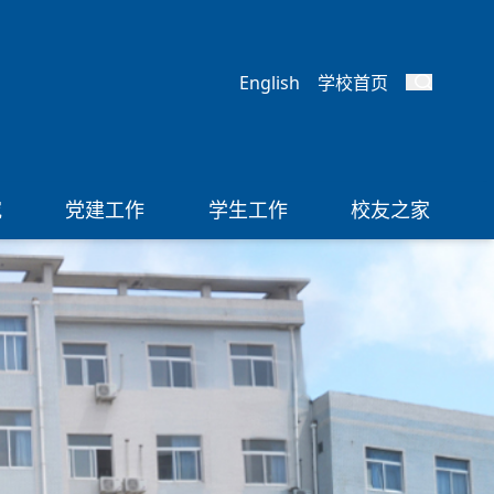
English
学校首页
究
党建工作
学生工作
校友之家