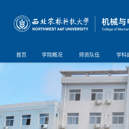
首页
学院概况
师资队伍
学科