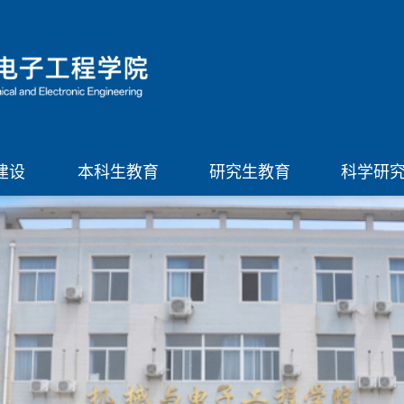
建设
本科生教育
研究生教育
科学研