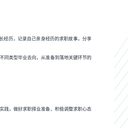
的成长经历，记录自己亲身经历的求职故事，分享
等不同类型毕业去向，从准备到落地关键环节的
习实践，做好求职择业准备、积极调整求职心态