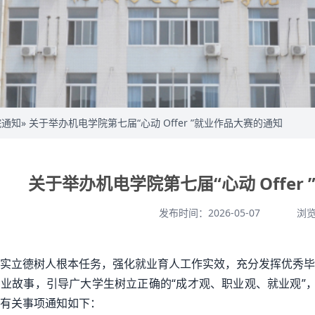
院通知
» 关于举办机电学院第七届“心动 Offer ”就业作品大赛的通知
关于举办机电学院第七届“心动 Offer
发布时间：2026-05-07
浏
实立德树人根本任务，强化就业育人工作实效，充分发挥优秀毕
业故事，引导广大学生树立正确的“成才观、职业观、就业观”，学院
有关事项通知如下：