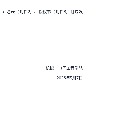
品、汇总表（附件2）、授权书（附件3）打包发
机械与电子工程学院
2026年5月7日