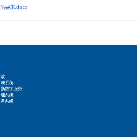
品要求.docx
文献
管理系统
后勤数字服务
管理系统
服务系统