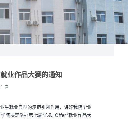
 ”就业作品大赛的通知
览：
次
业生就业典型的示范引领作用，讲好我院毕业
决定举办第七届“心动 Offer”就业作品大