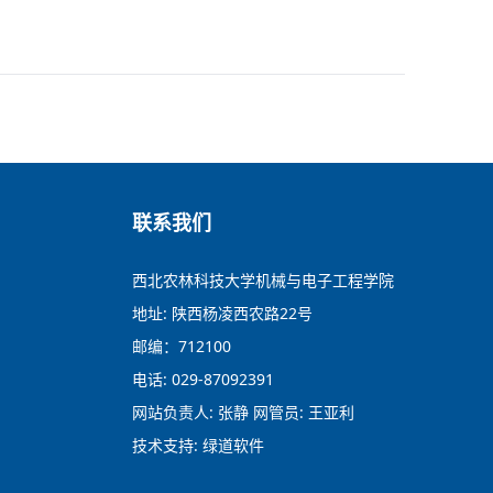
联系我们
西北农林科技大学机械与电子工程学院
地址: 陕西杨凌西农路22号
邮编：712100
电话: 029-87092391
网站负责人: 张静 网管员: 王亚利
技术支持: 绿道软件