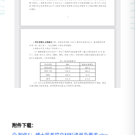
附件下载：
附件5：博士报考提交材料清单及要求.xlsx