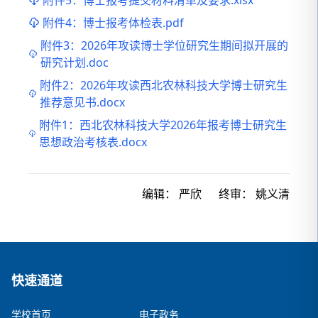
附件4：博士报考体检表.pdf
附件3：2026年攻读博士学位研究生期间拟开展的
研究计划.doc
附件2：2026年攻读西北农林科技大学博士研究生
推荐意见书.docx
附件1：西北农林科技大学2026年报考博士研究生
思想政治考核表.docx
编辑：
严欣
终审：
姚义清
快速通道
学校首页
电子政务