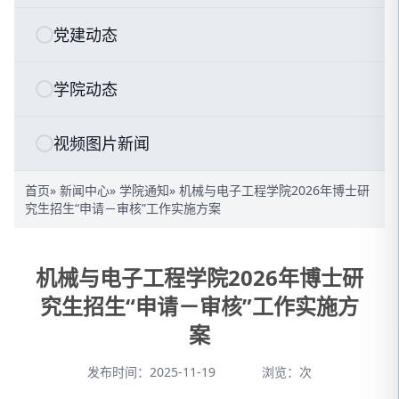
党建动态
学院动态
视频图片新闻
首页
»
新闻中心
»
学院通知
» 机械与电子工程学院2026年博士研
究生招生“申请－审核”工作实施方案
机械与电子工程学院2026年博士研
究生招生“申请－审核”工作实施方
案
发布时间：2025-11-19
浏览：
次