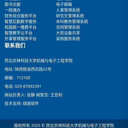
图书文献
电子邮箱
一网通办
人事管理系统
财务综合服务平台
研究生管理系统
智慧后勤数字服务
本科教务管理系统
校园统一缴费平台
合同管理系统
智慧教学云平台
大型设备共享
外事管理服务平台
采购服务系统
联系我们
西北农林科技大学机械与电子工程学院
地址: 陕西杨凌西农路22号
邮编：712100
电话: 029-87092391
网站负责人: 张静 网管员: 王亚利
技术支持: 绿道软件
版权所有 2025 © 西北农林科技大学机械与电子工程学院