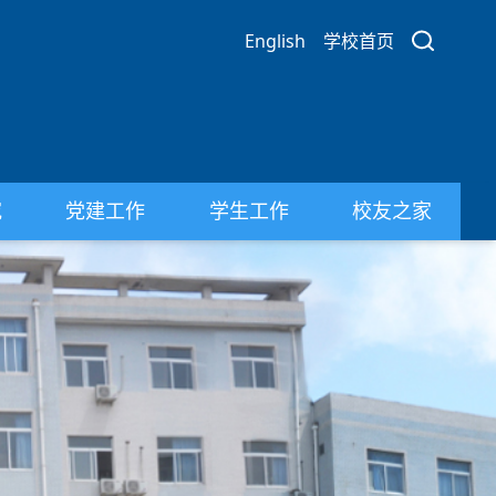
English
学校首页
究
党建工作
学生工作
校友之家