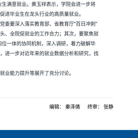
业生满意就业。黄玉祥表示，学院会进一步将
动促进毕业生在龙头行业的高质量就业。
党委要深入落实教育部、省教育厅“百日冲刺”
头、全院促就业的工作合力；其次，要聚焦就
“四位一体的协同机制，深入调研，着力破解毕
，进一步对近年来的就业数据分析和研究，找
就业能力提升等展开了充分讨论。
编辑：
秦泽倩
终审：
张静