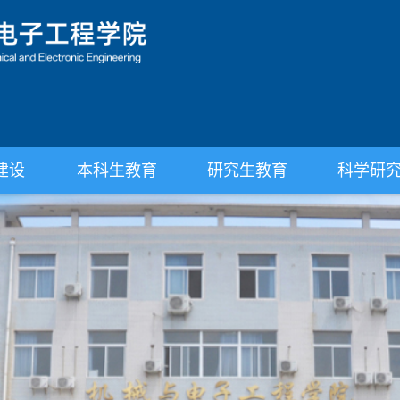
建设
本科生教育
研究生教育
科学研