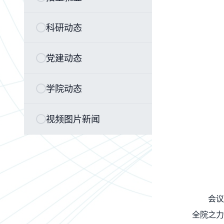
科研动态
党建动态
学院动态
视频图片新闻
会议
全院之力