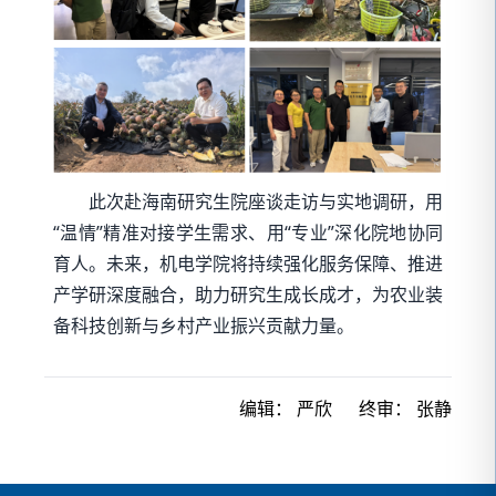
此次赴海南研究生院座谈走访与实地调研，用
“温情”精准对接学生需求、用“专业”深化院地协同
育人。未来，机电学院将持续强化服务保障、推进
产学研深度融合，助力研究生成长成才，为农业装
备科技创新与乡村产业振兴贡献力量。
编辑：
严欣
终审：
张静