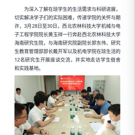
为深入了解在琼学生的生活需求与科研进展，
切实解决学子们的实际困难，传递学院的关怀与期
许，3月28日至30日，西北农林科技大学机械与电
子工程学院院长黄玉祥一行奔赴西北农林科技大学
海南研究生院，与海南研究院副院长郭东伟、研究
生教育管理部部长戴开军以及机电学院在琼生活的
12名研究生开展座谈交流，并实地走访学生宿舍
和实践基地。