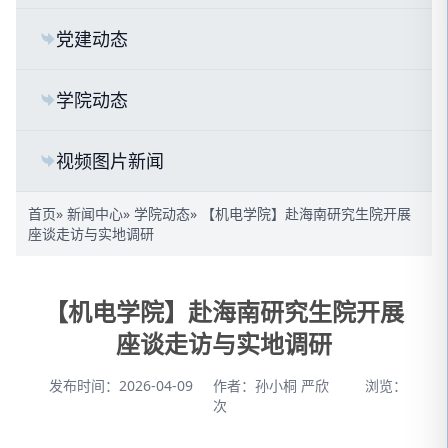
党建动态
学院动态
视频图片新闻
首页
»
新闻中心
»
学院动态
» 【机电学院】赴海南研究生院开展
座谈走访与实地调研
【机电学院】赴海南研究生院开展
座谈走访与实地调研
发布时间：2026-04-09
作者：孙小桐 严欣
浏览：
次