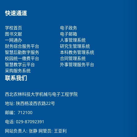
快速通道
学校首页
电子政务
图书文献
电子邮箱
一网通办
人事管理系统
财务综合服务平台
研究生管理系统
智慧后勤数字服务
本科教务管理系统
校园统一缴费平台
合同管理系统
智慧教学云平台
外事管理服务平台
采购服务系统
联系我们
西北农林科技大学机械与电子工程学院
地址: 陕西杨凌西农路22号
邮编：712100
电话: 029-87092391
网站负责人: 张静 网管员: 王亚利