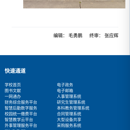
编辑：
毛勇鹏
终审：
张应辉
快速通道
学校首页
电子政务
图书文献
电子邮箱
一网通办
人事管理系统
财务综合服务平台
研究生管理系统
智慧后勤数字服务
本科教务管理系统
校园统一缴费平台
合同管理系统
智慧教学云平台
大型设备共享
外事管理服务平台
采购服务系统