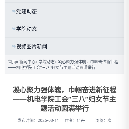
党建动态
学院动态
视频图片新闻
首页
»
新闻中心
»
学院动态
» 凝心聚力强体魄，巾帼奋进新征程
——机电学院工会“三八”妇女节主题活动圆满举行
凝心聚力强体魄，巾帼奋进新征程
——机电学院工会“三八”妇女节主
题活动圆满举行
发布时间：2026-03-11
作者：伍丹
浏览：
次