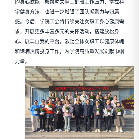
的身心赋能，既帮助女职工舒缓工作压力、掌握科
学健身方法，也进一步增强了团队凝聚力与归属
感。今后，学院工会将持续关注女职工身心健康需
求，开展更多丰富多元的关怀活动，搭建放松身
心、展现自我的平台，激励全体女职工以健康体魄
和饱满热情投身工作，为学院高质量发展贡献巾帼
力量。