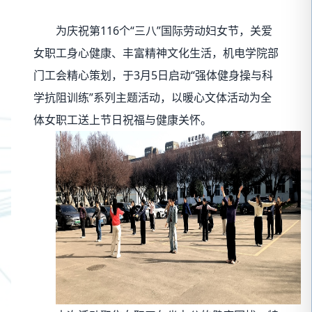
为庆祝第116个“三八”国际劳动妇女节，关爱
女职工身心健康、丰富精神文化生活，机电学院部
门工会精心策划，于3月5日启动“强体健身操与科
学抗阻训练”系列主题活动，以暖心文体活动为全
体女职工送上节日祝福与健康关怀。