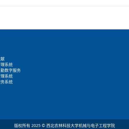
文献
管理系统
后勤数字服务
管理系统
服务系统
版权所有 2025 © 西北农林科技大学机械与电子工程学院