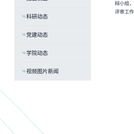
辩小组，
评审工作
科研动态
党建动态
学院动态
视频图片新闻