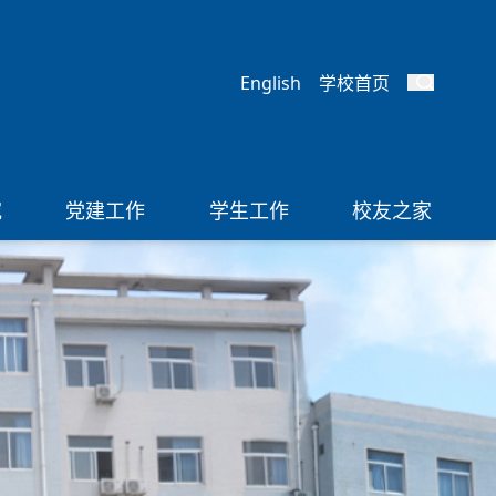
English
学校首页
究
党建工作
学生工作
校友之家