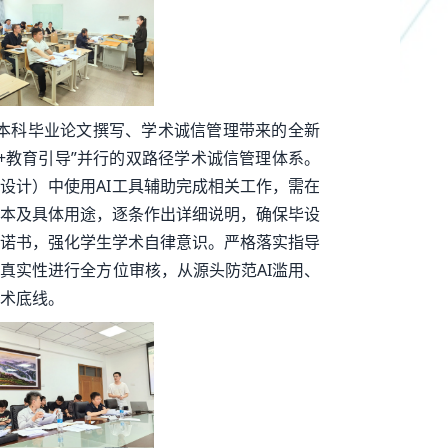
给本科毕业论文撰写、学术诚信管理带来的全新
+教育引导”并行的双路径学术诚信管理体系。
设计）中使用AI工具辅助完成相关工作，需在
版本及具体用途，逐条作出详细说明，确保毕设
诺书，强化学生学术自律意识。严格落实指导
真实性进行全方位审核，从源头防范AI滥用、
术底线。