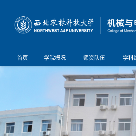
首页
学院概况
师资队伍
学科