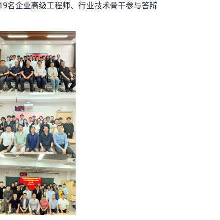
19名企业高级工程师、行业技术骨干参与答辩