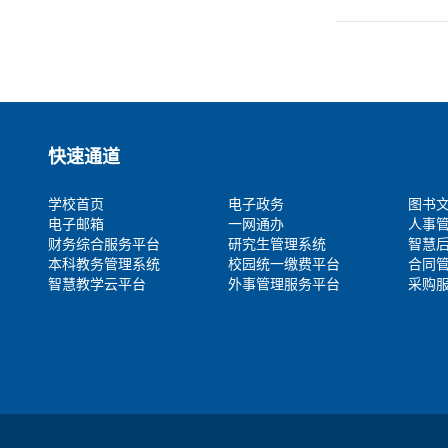
快速通道
学校首页
电子政务
图书
电子邮箱
一网通办
人事
财务综合服务平台
研究生管理系统
智慧
本科教务管理系统
校园统一缴费平台
合同
智慧教学云平台
外事管理服务平台
采购