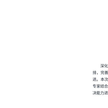
深化
排，完
进。本次
专家结合
决能力进