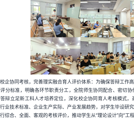
校企协同考核，完善理实融合育人评价体系：为确保答辩工作高
善评分标准，明确各环节职责分工，全院师生协同配合、密切协
答辩立足新工科人才培养定位，深化校企协同育人考核模式，邀
行业技术标准、企业生产实际、产业发展趋势，对学生毕设研究
行综合、全面、客观的考核评价，推动学生从“理论设计”向“工程