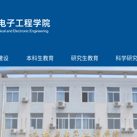
建设
本科生教育
研究生教育
科学研