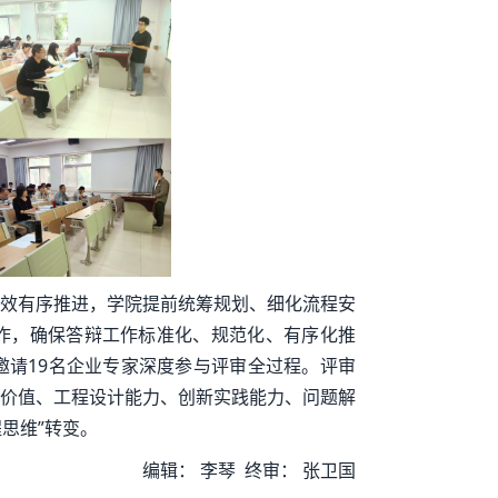
效有序推进，学院提前统筹规划、细化流程安
作，确保答辩工作标准化、规范化、有序化推
请19名企业专家深度参与评审全过程。评审
价值、工程设计能力、创新实践能力、问题解
思维”转变。
编辑：
李琴
终审：
张卫国