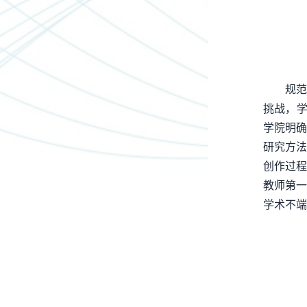
规范
挑战，学
学院明确
研究方法
创作过程
教师第一
学术不端