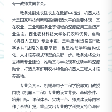
骨干教师共同参会。
教务处副处长陈长友在致辞中指出，机器人技
术是国家科技创新和高端制造水平的重要体现，其
在农业、工业和服务业等领域的深度应用正重塑产
业生态。西北农林科技大学依托农科优势，启动
《机器人工程》专业申报，是响应“制造强国”“数
字乡村”战略的重要举措，也是推动学科结构优
化、人才培养模式转型的关键一步。教务处将全力
支持新专业建设，推动其与学校现有优势学科深度
融合，打造具有鲜明农林特色的机器人工程人才培
养高地。
专业负责人、机械与电子工程学院郭文川教授
围绕《机器人工程》专业的设立背景、基础条件、
培养目标、课程体系、实践平台、师资建设等内容
作了系统汇报，重点突出专业的学科交叉特色与应