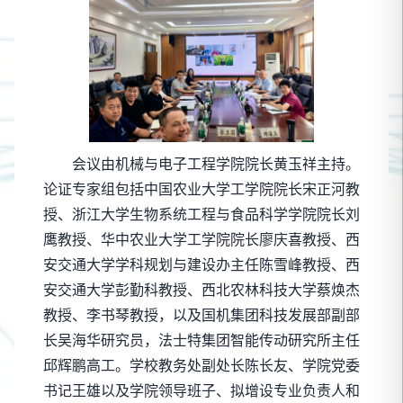
会议由机械与电子工程学院院长黄玉祥主持。
论证专家组包括中国农业大学工学院院长宋正河教
授、浙江大学生物系统工程与食品科学学院院长刘
鹰教授、华中农业大学工学院院长廖庆喜教授、西
安交通大学学科规划与建设办主任陈雪峰教授、西
安交通大学彭勤科教授、西北农林科技大学蔡焕杰
教授、李书琴教授，以及国机集团科技发展部副部
长吴海华研究员，法士特集团智能传动研究所主任
邱辉鹏高工。学校教务处副处长陈长友、学院党委
书记王雄以及学院领导班子、拟增设专业负责人和