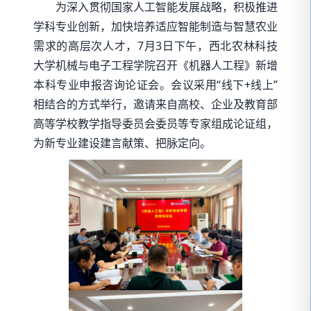
为深入贯彻国家人工智能发展战略，积极推进
学科专业创新，加快培养适应智能制造与智慧农业
需求的高层次人才，7月3日下午，西北农林科技
大学机械与电子工程学院召开《机器人工程》新增
本科专业申报咨询论证会。会议采用“线下+线上”
相结合的方式举行，邀请来自高校、企业及教育部
高等学校教学指导委员会委员等专家组成论证组，
为新专业建设建言献策、把脉定向。