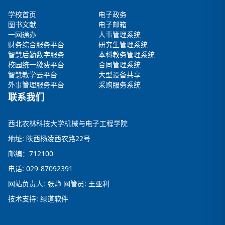
学校首页
电子政务
图书文献
电子邮箱
一网通办
人事管理系统
财务综合服务平台
研究生管理系统
智慧后勤数字服务
本科教务管理系统
校园统一缴费平台
合同管理系统
智慧教学云平台
大型设备共享
外事管理服务平台
采购服务系统
联系我们
西北农林科技大学机械与电子工程学院
地址: 陕西杨凌西农路22号
邮编：712100
电话: 029-87092391
网站负责人: 张静 网管员: 王亚利
技术支持: 绿道软件