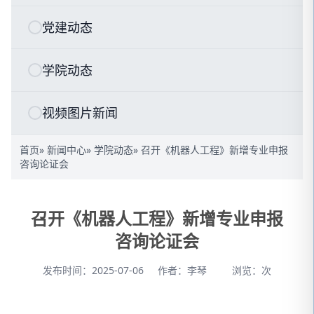
党建动态
学院动态
视频图片新闻
首页
»
新闻中心
»
学院动态
» 召开《机器人工程》新增专业申报
咨询论证会
召开《机器人工程》新增专业申报
咨询论证会
发布时间：2025-07-06
作者：李琴
浏览：
次