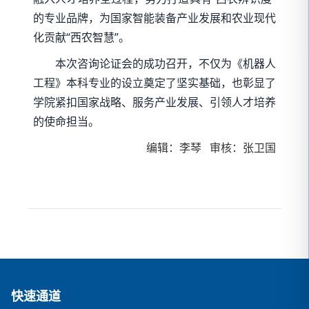
的专业品牌，为国家智能装备产业发展和农业现代
化贡献“西农智慧”。
本次咨询论证会的成功召开，不仅为《机器人
工程》本科专业的设立奠定了坚实基础，也彰显了
学院紧扣国家战略、服务产业发展、引领人才培养
的使命担当。
编辑：李琴 审核：张卫国
快速通道