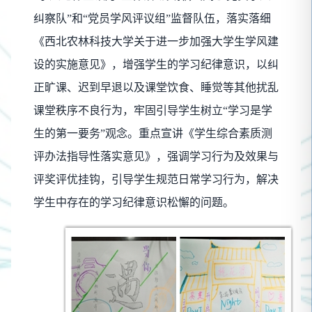
纠察队”和“党员学风评议组”监督队伍，落实落细
《西北农林科技大学关于进一步加强大学生学风建
设的实施意见》，增强学生的学习纪律意识，以纠
正旷课、迟到早退以及课堂饮食、睡觉等其他扰乱
课堂秩序不良行为，牢固引导学生树立“学习是学
生的第一要务”观念。重点宣讲《学生综合素质测
评办法指导性落实意见》，强调学习行为及效果与
评奖评优挂钩，引导学生规范日常学习行为，解决
学生中存在的学习纪律意识松懈的问题。