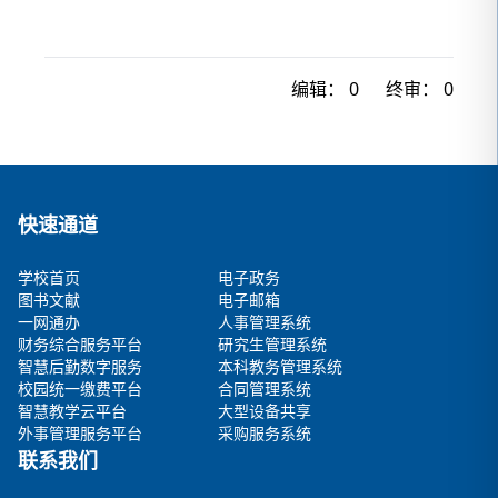
编辑：
0
终审：
0
快速通道
学校首页
电子政务
图书文献
电子邮箱
一网通办
人事管理系统
财务综合服务平台
研究生管理系统
智慧后勤数字服务
本科教务管理系统
校园统一缴费平台
合同管理系统
智慧教学云平台
大型设备共享
外事管理服务平台
采购服务系统
联系我们