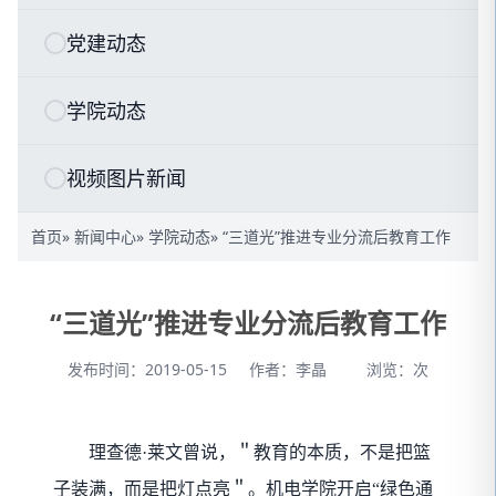
党建动态
学院动态
视频图片新闻
首页
»
新闻中心
»
学院动态
» “三道光”推进专业分流后教育工作
“三道光”推进专业分流后教育工作
发布时间：2019-05-15
作者：李晶
浏览：
次
理查德·莱文曾说，＂教育的本质，不是把篮
子装满，而是把灯点亮＂。机电学院开启“绿色通