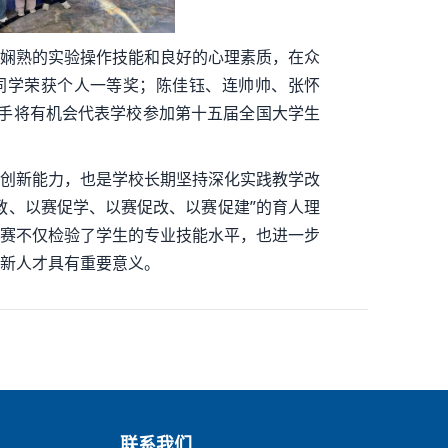
娴熟的实验操作技能和良好的心理素质，在众
同学荣获个人一等奖；陈佳钰、连帅帅、张怀
手将有机会代表学校参加第十五届全国大学生
创新能力，也是学校长期坚持深化实践教学改
教、以赛促学、以赛促改、以赛促建”的育人理
赛不仅检验了学生的专业技能水平，也进一步
新人才具有重要意义。
联系我们