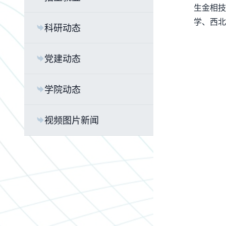
生金相技
学、西北
科研动态
党建动态
学院动态
视频图片新闻