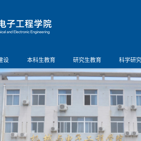
建设
本科生教育
研究生教育
科学研