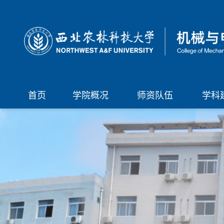
首页
学院概况
师资队伍
学科