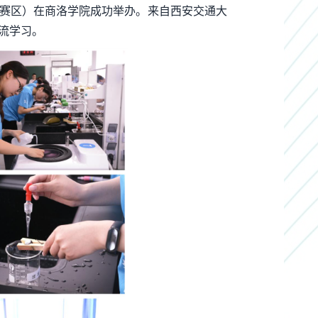
西赛区）在商洛学院成功举办。来自西安交通大
交流学习。