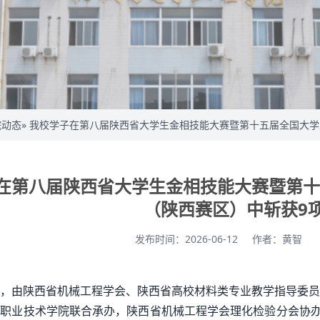
院动态
» 我校学子在第八届陕西省大学生金相技能大赛暨第十五届全国大
在第八届陕西省大学生金相技能大赛暨第十
（陕西赛区）中斩获9
发布时间：2026-06-12
作者：​黄智
，由陕西省机械工程学会、陕西省高校材料类专业教学指导委员
职业技术学院联合承办，陕西省机械工程学会理化检验分会协办的