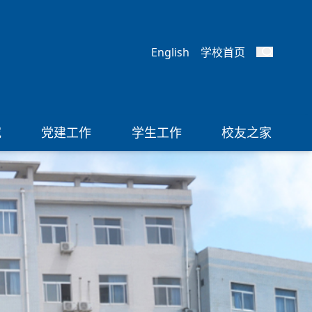
English
学校首页
究
党建工作
学生工作
校友之家