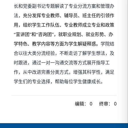
长和党委副书记专题解读了专业分流方案和管理办
法，
充分发挥专业教师、辅导员、班主任的引领作
用，组织学生工作队伍、专业教师成立专业和政策
“宣讲团”和“咨询团”，就职业规划、就业形势、办
学特色、教学内容等方面为学生解疑释惑。
学院结
合以往大类分流经验，不断走访了解学生想法，及
时跟进，通过一对一沟通交流等方式展开指导工
作，从中改进完善分类方式，增强其科学性，满足
学生们的专业选择，帮助每位学生健康成长。
编辑：
0
终审：
0