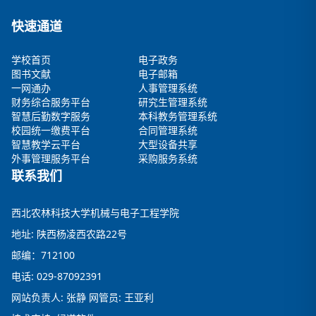
快速通道
学校首页
电子政务
图书文献
电子邮箱
一网通办
人事管理系统
财务综合服务平台
研究生管理系统
智慧后勤数字服务
本科教务管理系统
校园统一缴费平台
合同管理系统
智慧教学云平台
大型设备共享
外事管理服务平台
采购服务系统
联系我们
西北农林科技大学机械与电子工程学院
地址: 陕西杨凌西农路22号
邮编：712100
电话: 029-87092391
网站负责人: 张静 网管员: 王亚利