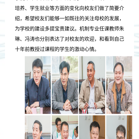
培养、学生就业等方面的变化向校友们做了简要介
绍，希望校友们能够一如既往的关注母校的发展，
为学校的建设多提宝贵建议。机制专业任课教师朱
琳、冯涛也分别表达了对校友的欢迎，和看到自己
十年前教授过课程的学生的激动心情。