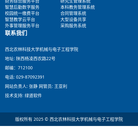
财务综合服务平台
研究生管理系统
智慧后勤数字服务
本科教务管理系统
校园统一缴费平台
合同管理系统
智慧教学云平台
大型设备共享
外事管理服务平台
采购服务系统
联系我们
西北农林科技大学机械与电子工程学院
地址: 陕西杨凌西农路22号
邮编：712100
电话: 029-87092391
网站负责人: 张静 网管员: 王亚利
技术支持: 绿道软件
版权所有 2025 © 西北农林科技大学机械与电子工程学院