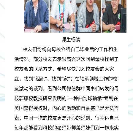
师生畅谈
校友们纷纷向母校介绍自己毕业后的工作和生
活情况。部分校友表示很高兴这次回到母校找到了
校友会的联系方式，希望尽快加入校友会的大家
庭，找到“组织”、找到“家”；在轴承领域工作的校
友激动的谈到，看到公司微信群中同事们转发的母
校郭康权教授研究发明的“一种曲沟球轴承”专利在
美国获得授权时，内心的激动和自豪感已是无法言
表；中国一拖的校友更是开心的说到，很幸运自己
每年都能看到母校的老师带师弟师妹们到一拖来实