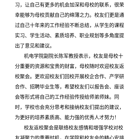
习，让自己有更多的机会加深和母校的联系，很荣
幸能够为母校贡献自己的绵薄之力。校友们更是通
过自己十年来的工作经验不断总结，从学生的课程
实习、学生活动、素质培养、职业规划等多角度提
出了意见和建议。
机电学院副院长陈军教授表示，校友是母校十
分重要的资源和宝贵的财富，母校随时欢迎校友返
校聚会。更欢迎校友们回校开展校企合作、产学研
合作、招聘毕业生等，希望校友们以报告会、座谈
会等形式将自己的工作经验传授给师弟师妹。同
时，学校也会充分思考和接纳校友们提出的建议，
为更好的培养素质高、能力强的优秀人才努力！
校友返校聚会是联络校友感情和增强学校对校
友凝聚力的重要时机，在学院和校友会的精心安排