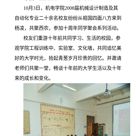
10月3日，机电学院2008届机械设计制造及其
自动化专业二十余名校友纷纷从祖国四面八方来到
杨凌，共聚西农，参加十周年同学聚会系列活动。
校友们重游十年前共同学习、生活的校园，参
观学院工程训练中、实验室、文化墙，共同追忆美
好的大学时光，拾起青葱岁月珍贵的回忆。并邀请
老师们共聚一堂，畅谈十年前的大学生活以及十年
来的成长和变化。