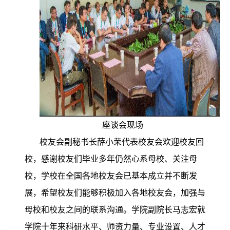
座谈会现场
校友会副秘书长薛小荣代表校友会欢迎校友回
校，感谢校友们毕业多年仍然心系母校、关注母
校，学校在全国各地校友会已基本成立并不断发
展，希望校友们能够积极加入各地校友会，加强与
母校和校友之间的联系沟通。学院副院长马志宏就
学院十年来科研水平、师资力量、专业设置、人才