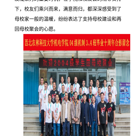
下，校友们乘兴而来，满意而归，都深深感受到了
母校家一般的温暖，纷纷表达了支持母校建设和再
回母校聚会的心愿。