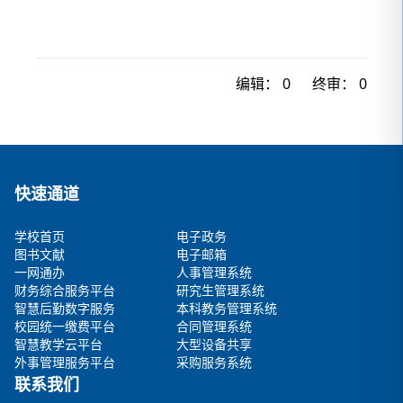
编辑：
0
终审：
0
快速通道
学校首页
电子政务
图书文献
电子邮箱
一网通办
人事管理系统
财务综合服务平台
研究生管理系统
智慧后勤数字服务
本科教务管理系统
校园统一缴费平台
合同管理系统
智慧教学云平台
大型设备共享
外事管理服务平台
采购服务系统
联系我们