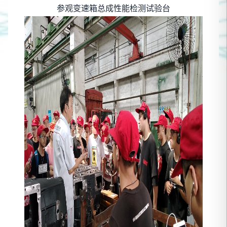
参观变速箱总成性能检测试验台