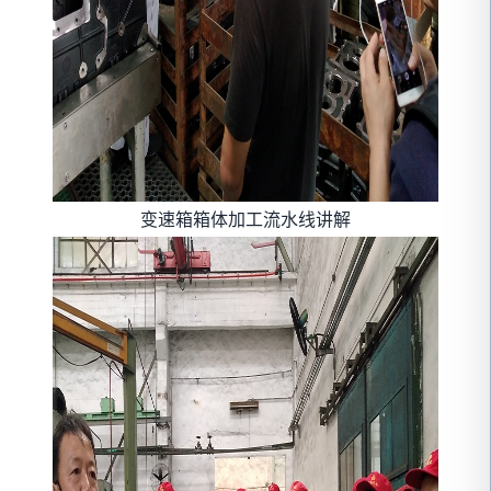
变速箱箱体加工流水线讲解