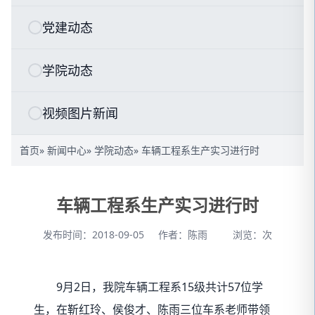
党建动态
学院动态
视频图片新闻
首页
»
新闻中心
»
学院动态
» 车辆工程系生产实习进行时
车辆工程系生产实习进行时
发布时间：2018-09-05
作者：陈雨
浏览：
次
9月2日，我院车辆工程系15级共计57位学
生，在靳红玲、侯俊才、陈雨三位车系老师带领