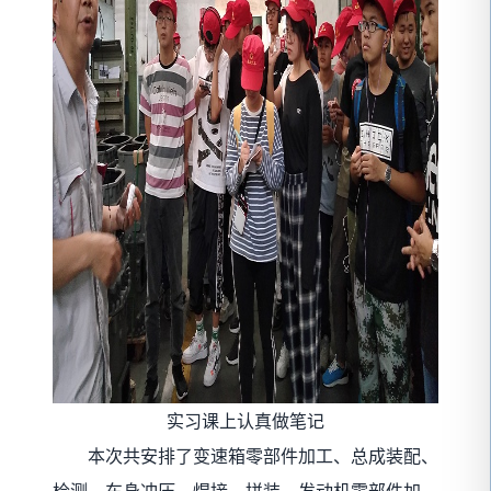
实习课上认真做笔记
本次共安排了变速箱零部件加工、总成装配、
检测，车身冲压、焊接、拼装，发动机零部件加