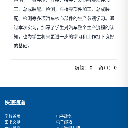
工、总成装配、检测，车桥零部件加工、总成装
配、检测等多项汽车核心部件的生产参观学习。通
过本次实习，加深了学生对汽车整个生产流程的认
知，也为学生将来更进一步的学习和工作打下良好
的基础。
编辑：
0
终审：
0
快速通道
学校首页
电子政务
图书文献
电子邮箱
一网通办
人事管理系统