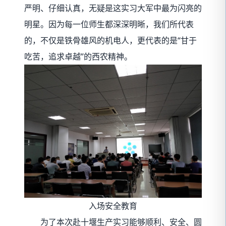
严明、仔细认真，无疑是这实习大军中最为闪亮的
明星。因为每一位师生都深深明晰，我们所代表
的，不仅是铁骨雄风的机电人，更代表的是“甘于
吃苦，追求卓越”的西农精神。
入场安全教育
为了本次赴十堰生产实习能够顺利、安全、圆