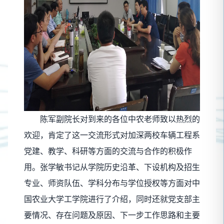
陈军副院长对到来的各位中农老师致以热烈的
欢迎，肯定了这一交流形式对加深两校车辆工程系
党建、教学、科研等方面的交流与合作的积极作
用。张学敏书记从学院历史沿革、下设机构及招生
专业、师资队伍、学科分布与学位授权等方面对中
国农业大学工学院进行了介绍，同时还就党支部主
要情况、存在问题及原因、下一步工作思路和主要