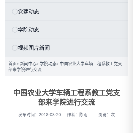
党建动态
学院动态
视频图片新闻
首页
»
新闻中心
»
学院动态
» 中国农业大学车辆工程系教工党支
部来学院进行交流
中国农业大学车辆工程系教工党支
部来学院进行交流
发布时间：2018-08-20
作者：陈雨
浏览：
次