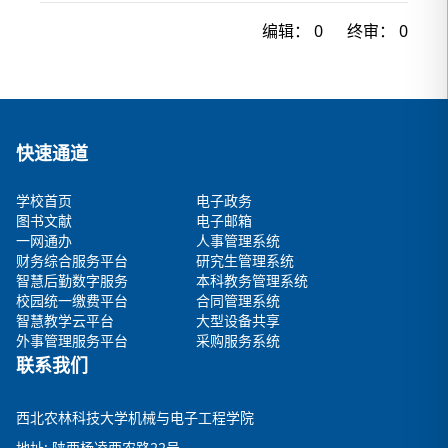
编辑：
0
终审：
0
快速通道
学校首页
电子政务
图书文献
电子邮箱
一网通办
人事管理系统
财务综合服务平台
研究生管理系统
智慧后勤数字服务
本科教务管理系统
校园统一缴费平台
合同管理系统
智慧教学云平台
大型设备共享
外事管理服务平台
采购服务系统
联系我们
西北农林科技大学机械与电子工程学院
地址: 陕西杨凌西农路22号