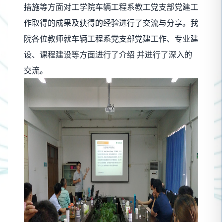
措施等方面对工学院车辆工程系教工党支部党建工
作取得的成果及获得的经验进行了交流与分享。我
院各位教师就车辆工程系党支部党建工作、专业建
设、课程建设等方面进行了介绍 并进行了深入的
交流。