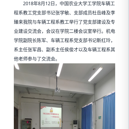
2018年8月12日，中国农业大学工学院车辆工
程系教工党支部书记张学敏、支部成员杜岳峰及李
臻来我院与车辆工程系教工举行了党支部建设及专
业建设交流会，会议在学院二楼会议室举行。机电
学院副院长陈军、车辆工程系党支部书记靳红玲，
系主任张军昌、副系主任侯俊才以及车辆工程系其
他老师参与了交流会。