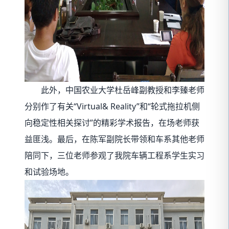
此外，中国农业大学杜岳峰副教授和李臻老师
分别作了有关“Virtual& Reality”和“轮式拖拉机侧
向稳定性相关探讨”的精彩学术报告，在场老师获
益匪浅。最后，在陈军副院长带领和车系其他老师
陪同下，三位老师参观了我院车辆工程系学生实习
和试验场地。