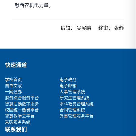
献西农机电力量。
编辑：
吴展鹏
终审：
张静
快速通道
学校首页
电子政务
图书文献
电子邮箱
一网通办
人事管理系统
财务综合服务平台
研究生管理系统
智慧后勤数字服务
本科教务管理系统
校园统一缴费平台
合同管理系统
智慧教学云平台
外事管理服务平台
采购服务系统
联系我们