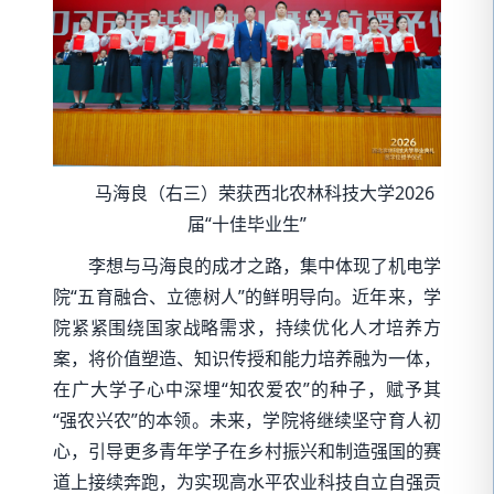
马海良（右三）荣获西北农林科技大学2026
届“十佳毕业生”
李想与马海良的成才之路，集中体现了机电学
院“五育融合、立德树人”的鲜明导向。近年来，学
院紧紧围绕国家战略需求，持续优化人才培养方
案，将价值塑造、知识传授和能力培养融为一体，
在广大学子心中深埋“知农爱农”的种子，赋予其
“强农兴农”的本领。未来，学院将继续坚守育人初
心，引导更多青年学子在乡村振兴和制造强国的赛
道上接续奔跑，为实现高水平农业科技自立自强贡