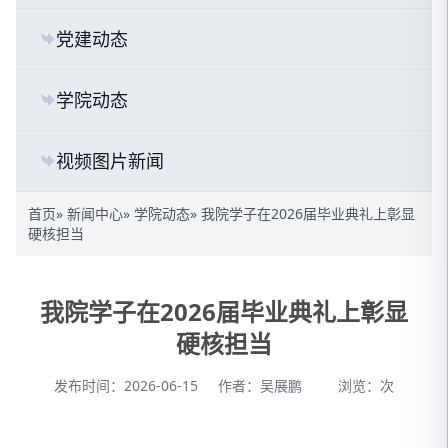
党建动态
学院动态
视频图片新闻
首页
»
新闻中心
»
学院动态
» 我院学子在2026届毕业典礼上彰显
硬核担当
我院学子在2026届毕业典礼上彰显
硬核担当
发布时间：2026-06-15
作者：吴展鹏
浏览：
次