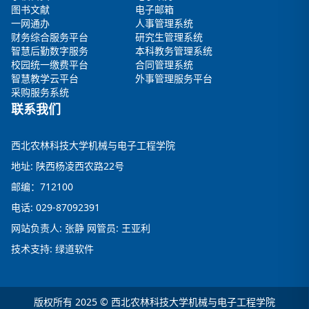
图书文献
电子邮箱
一网通办
人事管理系统
财务综合服务平台
研究生管理系统
智慧后勤数字服务
本科教务管理系统
校园统一缴费平台
合同管理系统
智慧教学云平台
外事管理服务平台
采购服务系统
联系我们
西北农林科技大学机械与电子工程学院
地址: 陕西杨凌西农路22号
邮编：712100
电话: 029-87092391
网站负责人: 张静 网管员: 王亚利
技术支持: 绿道软件
版权所有 2025 © 西北农林科技大学机械与电子工程学院