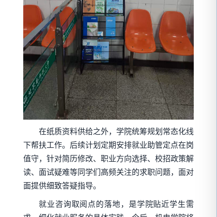
在纸质资料供给之外，学院统筹规划常态化线
下帮扶工作。后续计划定期安排就业助管定点在岗
值守，针对简历修改、职业方向选择、校招政策解
读、面试疑难等同学们高频关注的求职问题，面对
面提供细致答疑指导。
就业咨询取阅点的落地，是学院贴近学生需