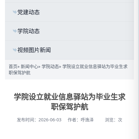
党建动态
学院动态
视频图片新闻
首页
»
新闻中心
»
学院动态
» 学院设立就业信息驿站为毕业生求
职保驾护航
学院设立就业信息驿站为毕业生求
职保驾护航
发布时间：2026-06-03
作者：呼逸泽
浏览：
次