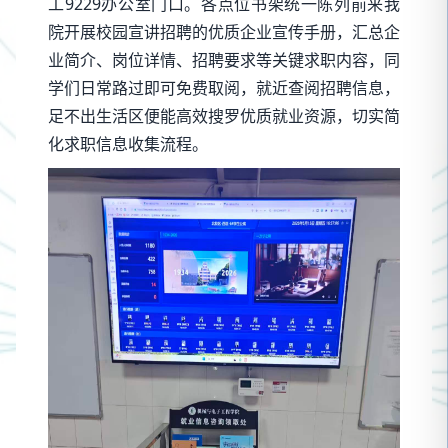
工9229办公室门口。各点位书架统一陈列前来我
院开展校园宣讲招聘的优质企业宣传手册，汇总企
业简介、岗位详情、招聘要求等关键求职内容，同
学们日常路过即可免费取阅，就近查阅招聘信息，
足不出生活区便能高效搜罗优质就业资源，切实简
化求职信息收集流程。