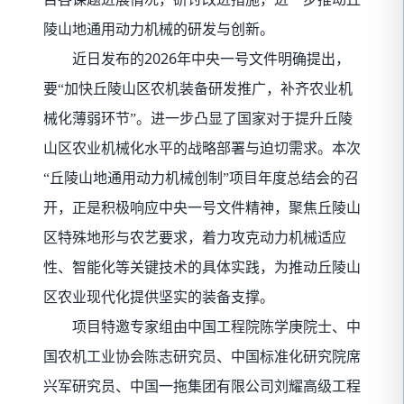
陵山地通用动力机械的研发与创新。
2026
近日发布的
年中央一号文件明确提出，
要“加快丘陵山区农机装备研发推广，补齐农业机
械化薄弱环节”。进一步凸显了国家对于提升丘陵
山区农业机械化水平的战略部署与迫切需求。本次
“丘陵山地通用动力机械创制”项目年度总结会的召
开，正是积极响应中央一号文件精神，聚焦丘陵山
区特殊地形与农艺要求，着力攻克动力机械适应
性、智能化等关键技术的具体实践，为推动丘陵山
区农业现代化提供坚实的装备支撑。
项目特邀专家组由中国工程院陈学庚院士、中
国农机工业协会陈志研究员、中国标准化研究院席
兴军研究员、中国一拖集团有限公司刘耀高级工程