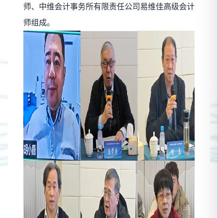
师、中维会计事务所有限责任公司易维佳高级会计
师组成。