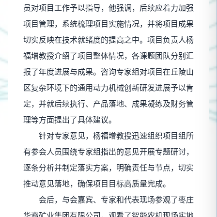
员对项目工作予以指导，他强调，后续应着力加强
项目管理，系统梳理项目实施情况，并将项目成果
切实反映在技术就绪度的提高之中。项目负责人杨
福增教授介绍了项目整体情况，各课题团队分别汇
报了年度进展与成果。咨询专家组对项目在丘陵山
区复杂环境下的通用动力机械创新研发进展予以肯
定，并就后续执行、产品落地、成果凝练及财务管
理等方面提出了具体建议。
针对专家意见，杨福增教授迅速组织项目组所
有参会人员围绕专家组指出的意见开展专题研讨，
逐条分析并制定落实方案，明确责任与节点，切实
推动意见落地，确保项目目标高质量完成。
会后，与会嘉宾、专家和代表现场参观了枣庄
华裔矿业集团有限公司，观看了智能农机现场实地