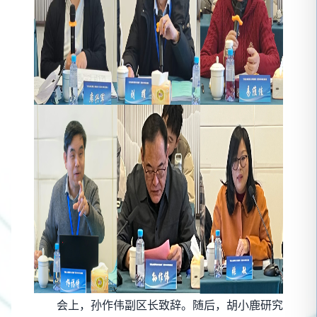
会上，孙作伟副区长致辞。随后，胡小鹿研究