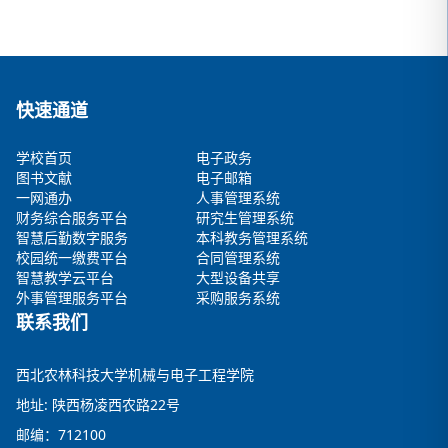
快速通道
学校首页
电子政务
图书文献
电子邮箱
一网通办
人事管理系统
财务综合服务平台
研究生管理系统
智慧后勤数字服务
本科教务管理系统
校园统一缴费平台
合同管理系统
智慧教学云平台
大型设备共享
外事管理服务平台
采购服务系统
联系我们
西北农林科技大学机械与电子工程学院
地址: 陕西杨凌西农路22号
邮编：712100