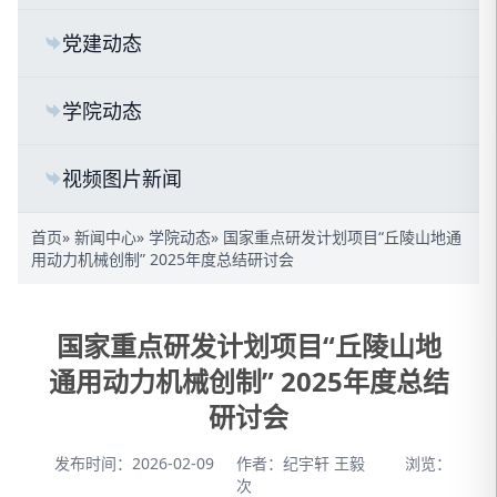
党建动态
学院动态
视频图片新闻
首页
»
新闻中心
»
学院动态
» 国家重点研发计划项目“丘陵山地通
用动力机械创制” 2025年度总结研讨会
国家重点研发计划项目“丘陵山地
通用动力机械创制” 2025年度总结
研讨会
发布时间：2026-02-09
作者：纪宇轩 王毅
浏览：
次