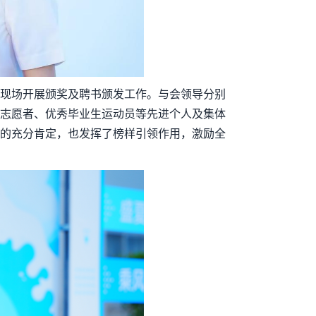
现场开展颁奖及聘书颁发工作。与会领导分别
志愿者、优秀毕业生运动员等先进个人及集体
的充分肯定，也发挥了榜样引领作用，激励全