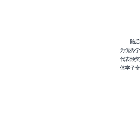
随后
为优秀学
代表颁奖
体学子奋