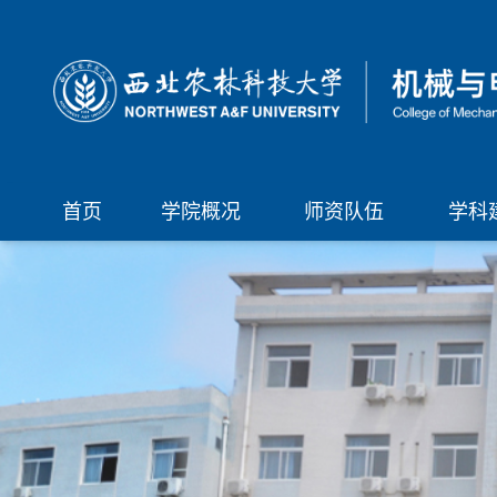
首页
学院概况
师资队伍
学科