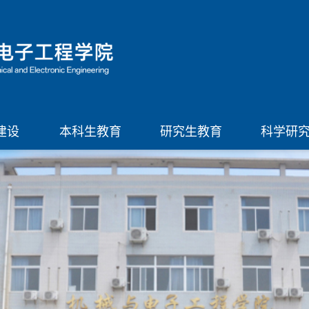
建设
本科生教育
研究生教育
科学研