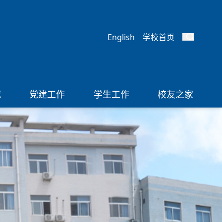
English
学校首页
究
党建工作
学生工作
校友之家