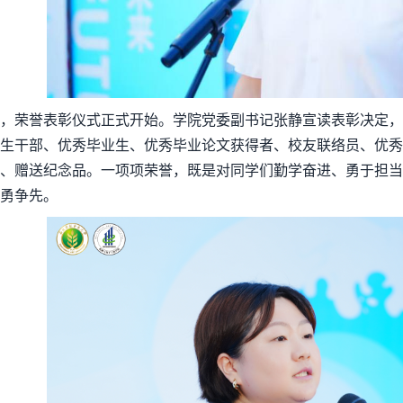
，荣誉表彰仪式正式开始。学院党委副书记张静宣读表彰决定，
生干部、优秀毕业生、优秀毕业论文获得者、校友联络员、优秀
、赠送纪念品。一项项荣誉，既是对同学们勤学奋进、勇于担当
勇争先。