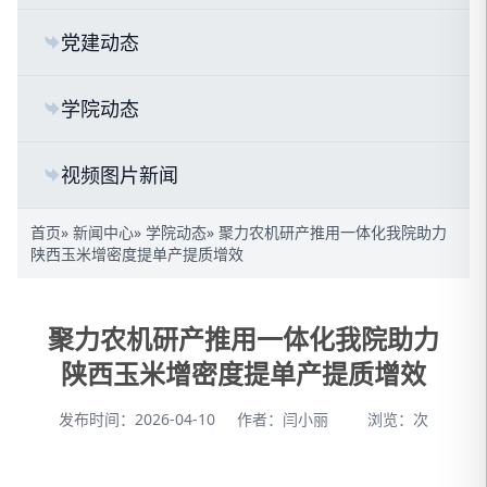
党建动态
学院动态
视频图片新闻
首页
»
新闻中心
»
学院动态
» 聚力农机研产推用一体化我院助力
陕西玉米增密度提单产提质增效
聚力农机研产推用一体化我院助力
陕西玉米增密度提单产提质增效
发布时间：2026-04-10
作者：闫小丽
浏览：
次