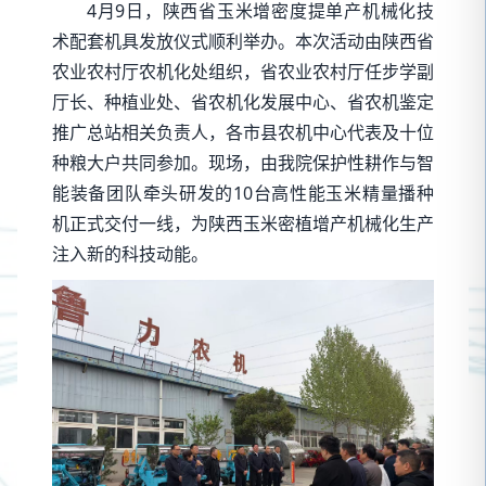
4月9日，陕西省玉米增密度提单产机械化技
术配套机具发放仪式顺利举办。本次活动由陕西省
农业农村厅农机化处组织，省农业农村厅任步学副
厅长、种植业处、省农机化发展中心、省农机鉴定
推广总站相关负责人，各市县农机中心代表及十位
种粮大户共同参加。现场，由我院保护性耕作与智
能装备团队牵头研发的10台高性能玉米精量播种
机正式交付一线，为陕西玉米密植增产机械化生产
注入新的科技动能。