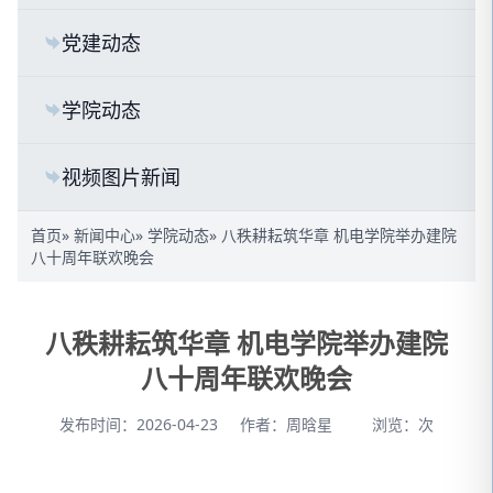
党建动态
学院动态
视频图片新闻
首页
»
新闻中心
»
学院动态
» 八秩耕耘筑华章 机电学院举办建院
八十周年联欢晚会
八秩耕耘筑华章 机电学院举办建院
八十周年联欢晚会
发布时间：2026-04-23
作者：周晗星
浏览：
次