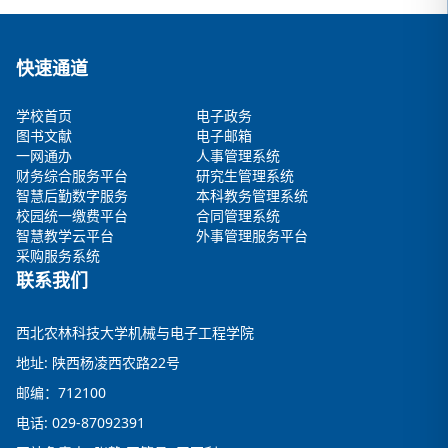
快速通道
学校首页
电子政务
图书文献
电子邮箱
一网通办
人事管理系统
财务综合服务平台
研究生管理系统
智慧后勤数字服务
本科教务管理系统
校园统一缴费平台
合同管理系统
智慧教学云平台
外事管理服务平台
采购服务系统
联系我们
西北农林科技大学机械与电子工程学院
地址: 陕西杨凌西农路22号
邮编：712100
电话: 029-87092391