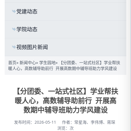
党建动态
学院动态
视频图片新闻
首页
»
新闻中心
»
学生园地
» 【分团委、一站式社区】学业帮扶
暖人心，高数辅导助前行 开展高数期中辅导班助力学风建设
【分团委、一站式社区】学业帮扶
暖人心，高数辅导助前行 开展高
数期中辅导班助力学风建设
发布时间：2026-05-11
作者：常星海、李伟博、蒋琛
浏览：
次