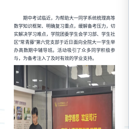
期中考试临近，为帮助大一同学系统梳理高等
数学知识框架、明确复习重点，缓解备考压力，切
实解决学习难点，学院团委学生会学习部、学生社
区“常青藤”第六党支部于近日面向全院大一学生举
办高数期中辅导班。活动吸引了众多同学积极参
与，为备考注入了及时有效的学业支持。