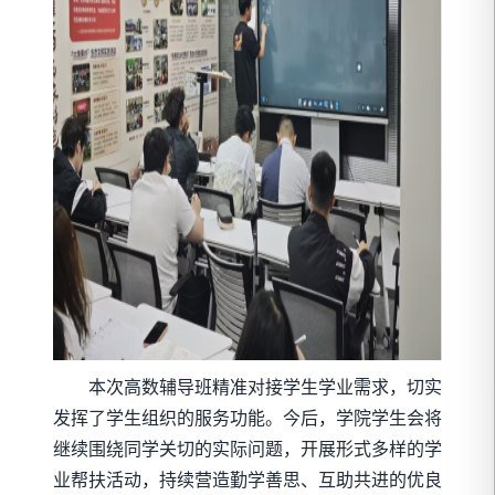
本次高数辅导班精准对接学生学业需求，切实
发挥了学生组织的服务功能。今后，学院学生会将
继续围绕同学关切的实际问题，开展形式多样的学
业帮扶活动，持续营造勤学善思、互助共进的优良