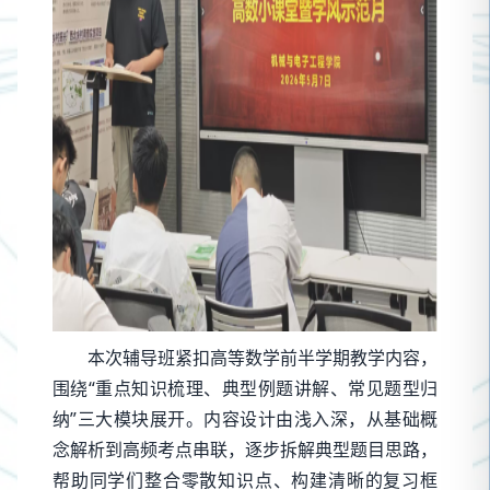
本次辅导班紧扣高等数学前半学期教学内容，
围绕“重点知识梳理、典型例题讲解、常见题型归
纳”三大模块展开。内容设计由浅入深，从基础概
念解析到高频考点串联，逐步拆解典型题目思路，
帮助同学们整合零散知识点、构建清晰的复习框