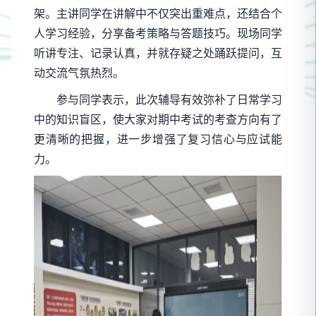
架。主讲同学在讲解中不仅突出重难点，还结合个
人学习经验，分享备考策略与答题技巧。现场同学
听讲专注、记录认真，并就存疑之处踊跃提问，互
动交流气氛热烈。
参与同学表示，此次辅导有效弥补了日常学习
中的知识盲区，使大家对期中考试的考查方向有了
更清晰的把握，进一步增强了复习信心与应试能
力。