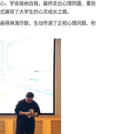
心、学会接纳自我，最终走出心理阴霾、重拾
式展现了大学生的心灵成长之路。
画得淋漓尽致，生动传递了正视心理问题、积