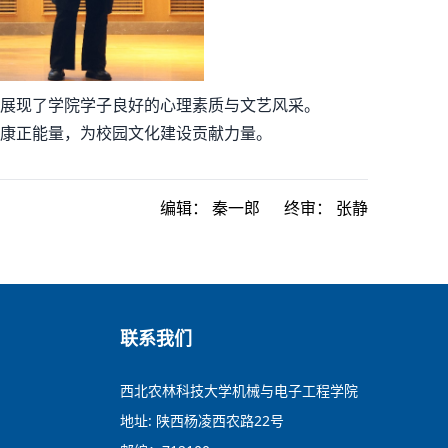
展现了学院学子良好的心理素质与文艺风采。
健康正能量，为校园文化建设贡献力量。
编辑：
秦一郎
终审：
张静
联系我们
西北农林科技大学机械与电子工程学院
地址: 陕西杨凌西农路22号