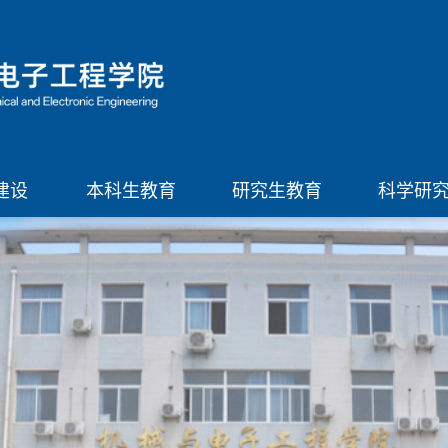
建设
本科生教育
研究生教育
科学研