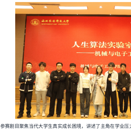
次参赛剧目聚焦当代大学生真实成长困境，讲述了主角在学业压