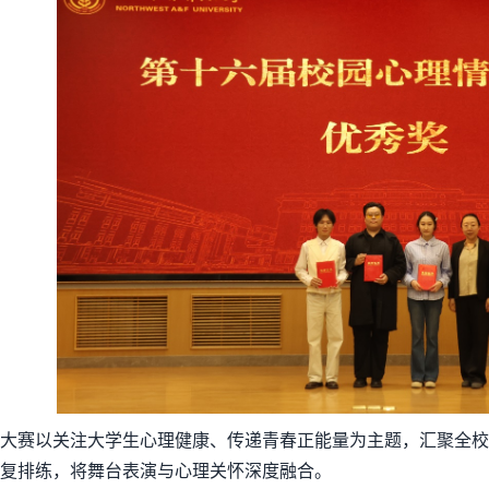
大赛以关注大学生心理健康、传递青春正能量为主题，汇聚全校
复排练，将舞台表演与心理关怀深度融合。