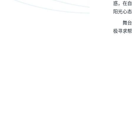
惑，在自
阳光心态
舞台
极寻求帮