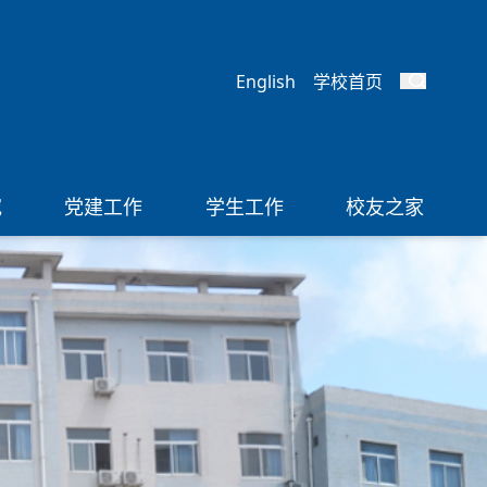
English
学校首页
究
党建工作
学生工作
校友之家