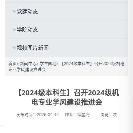
党建动态
学院动态
视频图片新闻
首页
»
新闻中心
»
学生园地
» 【2024级本科生】召开2024级机电
专业学风建设推进会
【2024级本科生】召开2024级机
电专业学风建设推进会
发布时间：2026-04-14
作者：常星海
浏览：
次