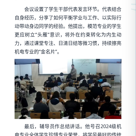
会议设置了学生干部代表发言环节。代表结合
自身经历，分享了如何平衡学业与工作、以实际行
动带动身边同学的经验。他提出，模范专业的学生
更应树立“头雁”意识，将外在约束转化为内生动
力，通过课堂专注、日清日结等微习惯，持续擦亮
机电专业的“金名片”。
最后，辅导员作总结讲话。他号召2024级机
电专业全体学生珍惜专业荣誉，将学风最好的传统