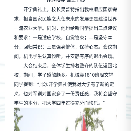
开学典礼上，校长吴普特指出我校顺应国家需
求，担当国家民族之大任未来的发展更是建设世界
一流农业大学。同时，他也给新同学提出三点建议
和要求：一是适应学校，自觉管束；二是坚守本
分，回归常识；三是强身健体，保持心态。会议期
间，机电学生认真倾听，并安静有序的退出会场。
大会结束后，全体学生排着整齐的队伍返回北
校，期间，学子感触颇多。机械类1810班周文祥
同学提到：“此次开学典礼使我对大学有了新的定
义，也对军训对国家多了一份责任感，我将会坚守
学生的本分，把大学四年过得充分而快乐。”